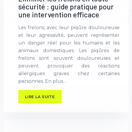
sécurité : guide pratique pour
une intervention efficace
Les frelons, avec leur piqûre douloureuse
et leur agressivité, peuvent représenter
un danger réel pour les humains et les
animaux domestiques. Les piqûres de
frelons sont souvent douloureuses et
peuvent provoquer des réactions
allergiques graves chez certaines
personnes. En plus…
LIRE LA SUITE