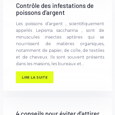
Contrôle des infestations de
poissons d’argent
Les poissons d’argent , scientifiquement
appelés Lepisma saccharina , sont de
minuscules insectes aptères qui se
nourrissent de matières organiques,
notamment de papier, de colle, de textiles
et de cheveux. Ils sont souvent présents
dans les maisons, les bureaux et…
LIRE LA SUITE
4 conseils pour éviter d’attirer