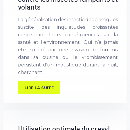
volants
La généralisation des insecticides classiques
suscite des inquiétudes croissantes
concernant leurs conséquences sur la
santé et l’environnement. Qui n’a jamais
été excédé par une invasion de fourmis
dans sa cuisine ou le vrombissement
persistant d’un moustique durant la nuit,
cherchant…
LIRE LA SUITE
Utilisation optimale du cresyl