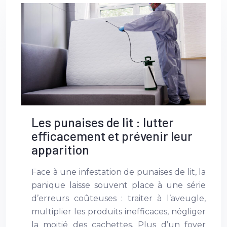
Les punaises de lit : lutter
efficacement et prévenir leur
apparition
Face à une infestation de punaises de lit, la
panique laisse souvent place à une série
d’erreurs coûteuses : traiter à l’aveugle,
multiplier les produits inefficaces, négliger
la moitié des cachettes. Plus d’un foyer