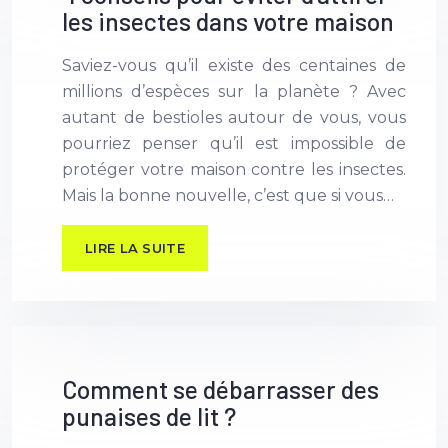
les insectes dans votre maison
Saviez-vous qu’il existe des centaines de
millions d’espèces sur la planète ? Avec
autant de bestioles autour de vous, vous
pourriez penser qu’il est impossible de
protéger votre maison contre les insectes.
Mais la bonne nouvelle, c’est que si vous…
LIRE LA SUITE
Comment se débarrasser des
punaises de lit ?