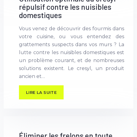
répulsif contre les nuisibles
domestiques
Vous venez de découvrir des fourmis dans
votre cuisine, ou vous entendez des
grattements suspects dans vos murs ? La
lutte contre les nuisibles domestiques est
un problème courant, et de nombreuses
solutions existent. Le cresyl, un produit
ancien et…
LIRE LA SUITE
Éliminer les frelons en toute