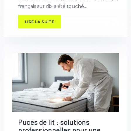
français sur dix a été touché…
LIRE LA SUITE
Puces de lit : solutions
professionnelles pour une