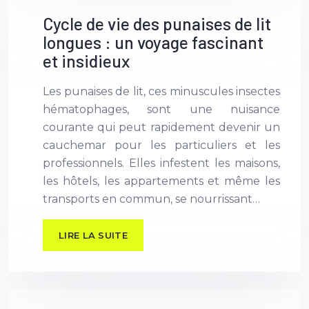
Cycle de vie des punaises de lit
longues : un voyage fascinant
et insidieux
Les punaises de lit, ces minuscules insectes
hématophages, sont une nuisance
courante qui peut rapidement devenir un
cauchemar pour les particuliers et les
professionnels. Elles infestent les maisons,
les hôtels, les appartements et même les
transports en commun, se nourrissant…
LIRE LA SUITE