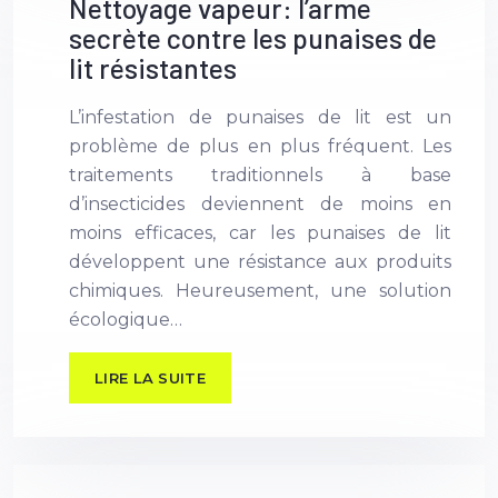
Nettoyage vapeur: l’arme
secrète contre les punaises de
lit résistantes
L’infestation de punaises de lit est un
problème de plus en plus fréquent. Les
traitements traditionnels à base
d’insecticides deviennent de moins en
moins efficaces, car les punaises de lit
développent une résistance aux produits
chimiques. Heureusement, une solution
écologique…
LIRE LA SUITE