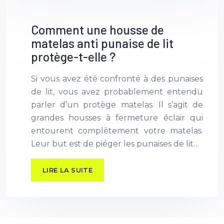
Comment une housse de
matelas anti punaise de lit
protège-t-elle ?
Si vous avez été confronté à des punaises
de lit, vous avez probablement entendu
parler d’un protège matelas. Il s’agit de
grandes housses à fermeture éclair qui
entourent complètement votre matelas.
Leur but est de piéger les punaises de lit…
LIRE LA SUITE