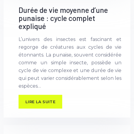
Durée de vie moyenne d’une
punaise : cycle complet
expliqué
L’univers des insectes est fascinant et
regorge de créatures aux cycles de vie
étonnants. La punaise, souvent considérée
comme un simple insecte, possède un
cycle de vie complexe et une durée de vie
qui peut varier considérablement selon les
espèces…
LIRE LA SUITE