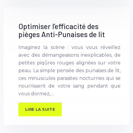
Optimiser l’efficacité des
pièges Anti-Punaises de lit
Imaginez la scène : vous vous réveillez
avec des démangeaisons inexplicables, de
petites piqûres rouges alignées sur votre
peau. La simple pensée des punaises de lit,
ces minuscules parasites nocturnes qui se
nourrissent de votre sang pendant que
vous dormez,…
LIRE LA SUITE