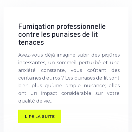
Fumigation professionnelle
contre les punaises de lit
tenaces
Avez-vous déjà imaginé subir des piqûres
incessantes, un sommeil perturbé et une
anxiété constante, vous coûtant des
centaines d’euros ? Les punaises de lit sont
bien plus qu’une simple nuisance; elles
ont un impact considérable sur votre
qualité de vie…
LIRE LA SUITE