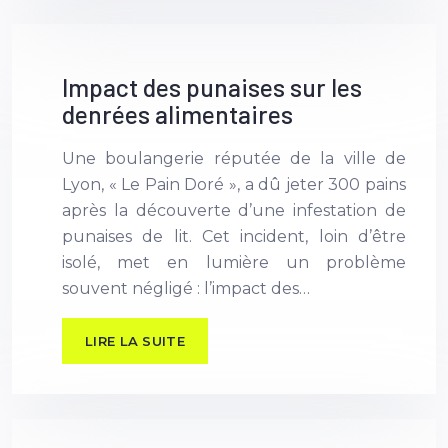
Impact des punaises sur les
denrées alimentaires
Une boulangerie réputée de la ville de
Lyon, « Le Pain Doré », a dû jeter 300 pains
après la découverte d’une infestation de
punaises de lit. Cet incident, loin d’être
isolé, met en lumière un problème
souvent négligé : l’impact des…
LIRE LA SUITE