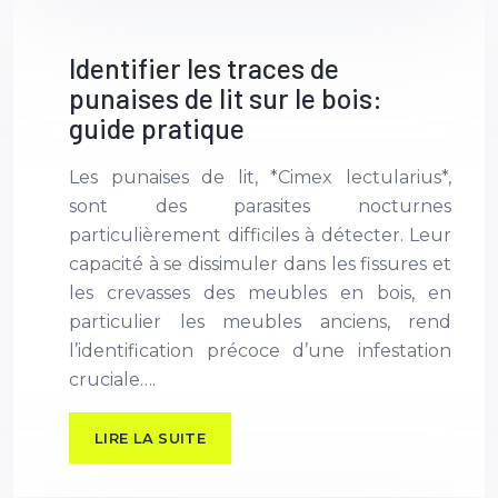
Identifier les traces de
punaises de lit sur le bois:
guide pratique
Les punaises de lit, *Cimex lectularius*,
sont des parasites nocturnes
particulièrement difficiles à détecter. Leur
capacité à se dissimuler dans les fissures et
les crevasses des meubles en bois, en
particulier les meubles anciens, rend
l’identification précoce d’une infestation
cruciale….
LIRE LA SUITE