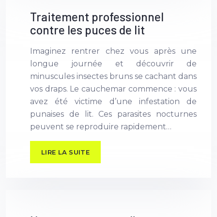
Traitement professionnel
contre les puces de lit
Imaginez rentrer chez vous après une
longue journée et découvrir de
minuscules insectes bruns se cachant dans
vos draps. Le cauchemar commence : vous
avez été victime d’une infestation de
punaises de lit. Ces parasites nocturnes
peuvent se reproduire rapidement…
LIRE LA SUITE