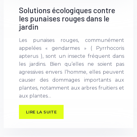
Solutions écologiques contre
les punaises rouges dans le
jardin
Les punaises rouges, communément
appelées « gendarmes » ( Pyrrhocoris
apterus ), sont un insecte fréquent dans
les jardins. Bien qu’elles ne soient pas
agressives envers l’homme, elles peuvent
causer des dommages importants aux
plantes, notamment aux arbres fruitiers et
aux plantes…
LIRE LA SUITE