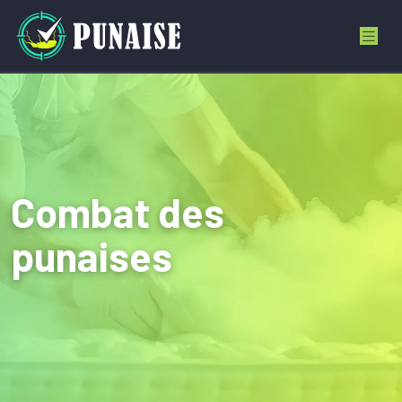
Combat des
punaises