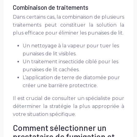
Combinaison de traitements
Dans certains cas, la combinaison de plusieurs
traitements peut constituer la solution la
plus efficace pour éliminer les punaises de lit.
Un nettoyage à la vapeur pour tuer les
punaises de lit visibles.
Un traitement insecticide ciblé pour les
punaises de lit cachées.
L’application de terre de diatomée pour
créer une barrière protectrice.
Il est crucial de consulter un spécialiste pour
déterminer la stratégie la plus appropriée à
votre situation spécifique.
Comment sélectionner un
prestataire de fumigation et