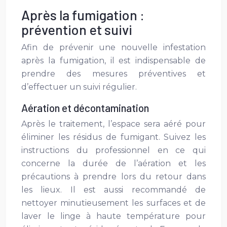
Après la fumigation :
prévention et suivi
Afin de prévenir une nouvelle infestation
après la fumigation, il est indispensable de
prendre des mesures préventives et
d’effectuer un suivi régulier.
Aération et décontamination
Après le traitement, l’espace sera aéré pour
éliminer les résidus de fumigant. Suivez les
instructions du professionnel en ce qui
concerne la durée de l’aération et les
précautions à prendre lors du retour dans
les lieux. Il est aussi recommandé de
nettoyer minutieusement les surfaces et de
laver le linge à haute température pour