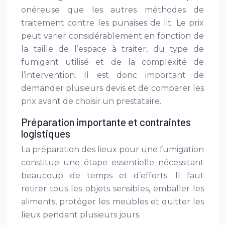
onéreuse que les autres méthodes de
traitement contre les punaises de lit. Le prix
peut varier considérablement en fonction de
la taille de l’espace à traiter, du type de
fumigant utilisé et de la complexité de
l’intervention. Il est donc important de
demander plusieurs devis et de comparer les
prix avant de choisir un prestataire.
Préparation importante et contraintes
logistiques
La préparation des lieux pour une fumigation
constitue une étape essentielle nécessitant
beaucoup de temps et d’efforts. Il faut
retirer tous les objets sensibles, emballer les
aliments, protéger les meubles et quitter les
lieux pendant plusieurs jours.