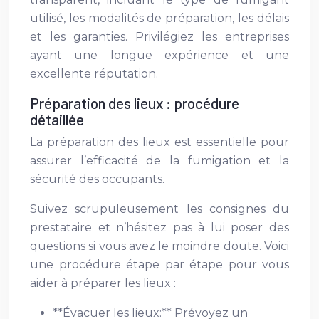
utilisé, les modalités de préparation, les délais
et les garanties. Privilégiez les entreprises
ayant une longue expérience et une
excellente réputation.
Préparation des lieux : procédure
détaillée
La préparation des lieux est essentielle pour
assurer l’efficacité de la fumigation et la
sécurité des occupants.
Suivez scrupuleusement les consignes du
prestataire et n’hésitez pas à lui poser des
questions si vous avez le moindre doute. Voici
une procédure étape par étape pour vous
aider à préparer les lieux :
**Évacuer les lieux:** Prévoyez un