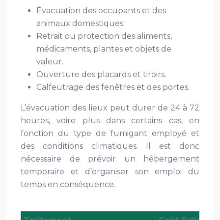
Évacuation des occupants et des
animaux domestiques.
Retrait ou protection des aliments,
médicaments, plantes et objets de
valeur.
Ouverture des placards et tiroirs.
Calfeutrage des fenêtres et des portes.
L’évacuation des lieux peut durer de 24 à 72
heures, voire plus dans certains cas, en
fonction du type de fumigant employé et
des conditions climatiques. Il est donc
nécessaire de prévoir un hébergement
temporaire et d’organiser son emploi du
temps en conséquence.