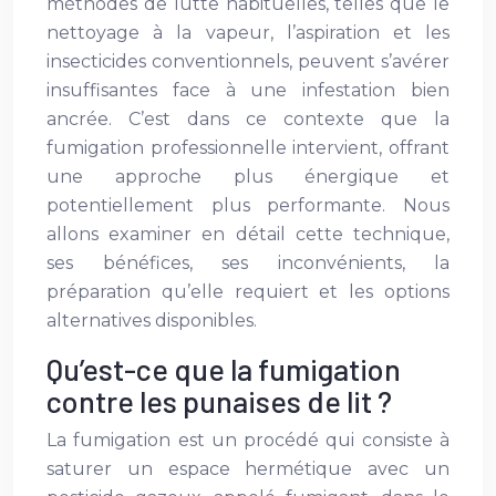
méthodes de lutte habituelles, telles que le
nettoyage à la vapeur, l’aspiration et les
insecticides conventionnels, peuvent s’avérer
insuffisantes face à une infestation bien
ancrée. C’est dans ce contexte que la
fumigation professionnelle intervient, offrant
une approche plus énergique et
potentiellement plus performante. Nous
allons examiner en détail cette technique,
ses bénéfices, ses inconvénients, la
préparation qu’elle requiert et les options
alternatives disponibles.
Qu’est-ce que la fumigation
contre les punaises de lit ?
La fumigation est un procédé qui consiste à
saturer un espace hermétique avec un