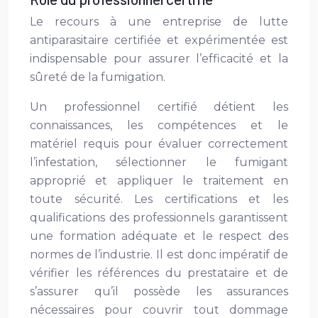
Le recours à une entreprise de lutte
antiparasitaire certifiée et expérimentée est
indispensable pour assurer l’efficacité et la
sûreté de la fumigation.
Un professionnel certifié détient les
connaissances, les compétences et le
matériel requis pour évaluer correctement
l’infestation, sélectionner le fumigant
approprié et appliquer le traitement en
toute sécurité. Les certifications et les
qualifications des professionnels garantissent
une formation adéquate et le respect des
normes de l’industrie. Il est donc impératif de
vérifier les références du prestataire et de
s’assurer qu’il possède les assurances
nécessaires pour couvrir tout dommage