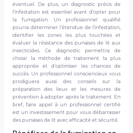
éventuel. De plus, un diagnostic précis de
l’infestation est essentiel avant d’opter pour
la fumigation. Un professionnel qualifié
pourra déterminer l’étendue de l’infestation,
identifier les zones les plus touchées et
évaluer la résistance des punaises de lit aux
insecticides. Ce diagnostic permettra de
choisir la méthode de traitement la plus
appropriée et d’optimiser les chances de
succès. Un professionnel consciencieux vous
prodiguera aussi des conseils sur la
préparation des lieux et les mesures de
prévention à adopter après le traitement. En
bref, faire appel à un professionnel certifié
est un investissement pour vous débarrasser
des punaises de lit avec efficacité et sécurité.