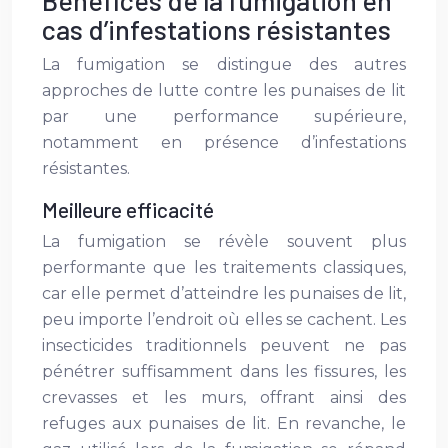
Bénéfices de la fumigation en
cas d’infestations résistantes
La fumigation se distingue des autres
approches de lutte contre les punaises de lit
par une performance supérieure,
notamment en présence d’infestations
résistantes.
Meilleure efficacité
La fumigation se révèle souvent plus
performante que les traitements classiques,
car elle permet d’atteindre les punaises de lit,
peu importe l’endroit où elles se cachent. Les
insecticides traditionnels peuvent ne pas
pénétrer suffisamment dans les fissures, les
crevasses et les murs, offrant ainsi des
refuges aux punaises de lit. En revanche, le