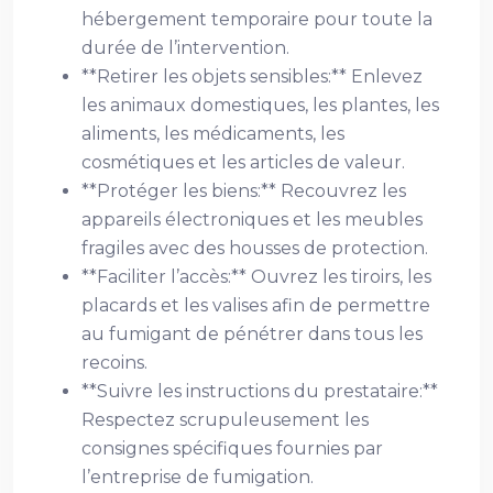
hébergement temporaire pour toute la
durée de l’intervention.
**Retirer les objets sensibles:** Enlevez
les animaux domestiques, les plantes, les
aliments, les médicaments, les
cosmétiques et les articles de valeur.
**Protéger les biens:** Recouvrez les
appareils électroniques et les meubles
fragiles avec des housses de protection.
**Faciliter l’accès:** Ouvrez les tiroirs, les
placards et les valises afin de permettre
au fumigant de pénétrer dans tous les
recoins.
**Suivre les instructions du prestataire:**
Respectez scrupuleusement les
consignes spécifiques fournies par
l’entreprise de fumigation.