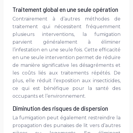
Traitement global en une seule opération
Contrairement à d’autres méthodes de
traitement qui nécessitent fréquemment
plusieurs interventions, la fumigation
parvient généralement à éliminer
l’infestation en une seule fois. Cette efficacité
en une seule intervention permet de réduire
de manière significative les désagréments et
les coûts liés aux traitements répétés. De
plus, elle réduit l’exposition aux insecticides,
ce qui est bénéfique pour la santé des
occupants et l’environnement.
Diminution des risques de dispersion
La fumigation peut également restreindre la
propagation des punaises de lit vers d’autres