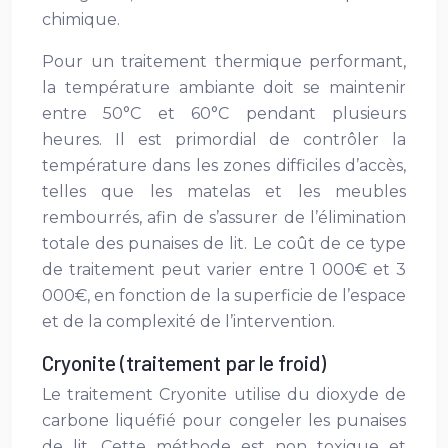
chimique.
Pour un traitement thermique performant,
la température ambiante doit se maintenir
entre 50°C et 60°C pendant plusieurs
heures. Il est primordial de contrôler la
température dans les zones difficiles d’accès,
telles que les matelas et les meubles
rembourrés, afin de s’assurer de l’élimination
totale des punaises de lit. Le coût de ce type
de traitement peut varier entre 1 000€ et 3
000€, en fonction de la superficie de l’espace
et de la complexité de l’intervention.
Cryonite (traitement par le froid)
Le traitement Cryonite utilise du dioxyde de
carbone liquéfié pour congeler les punaises
de lit. Cette méthode est non toxique et