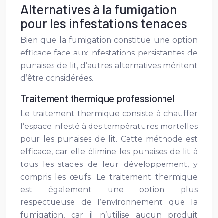
Alternatives à la fumigation
pour les infestations tenaces
Bien que la fumigation constitue une option
efficace face aux infestations persistantes de
punaises de lit, d’autres alternatives méritent
d’être considérées.
Traitement thermique professionnel
Le traitement thermique consiste à chauffer
l’espace infesté à des températures mortelles
pour les punaises de lit. Cette méthode est
efficace, car elle élimine les punaises de lit à
tous les stades de leur développement, y
compris les œufs. Le traitement thermique
est également une option plus
respectueuse de l’environnement que la
fumigation, car il n’utilise aucun produit