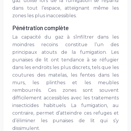
gaz utilisé lors de la fumigation se répand
dans tout l’espace, atteignant même les
zones les plus inaccessibles.
Pénétration complète
La capacité du gaz à s’infiltrer dans les
moindres recoins constitue l’un des
principaux atouts de la fumigation. Les
punaises de lit ont tendance à se réfugier
dans les endroits les plus discrets, tels que les
coutures des matelas, les fentes dans les
murs, les plinthes et les meubles
rembourrés. Ces zones sont souvent
difficilement accessibles avec les traitements
insecticides habituels. La fumigation, au
contraire, permet d’atteindre ces refuges et
d’éliminer les punaises de lit qui s’y
dissimulent.