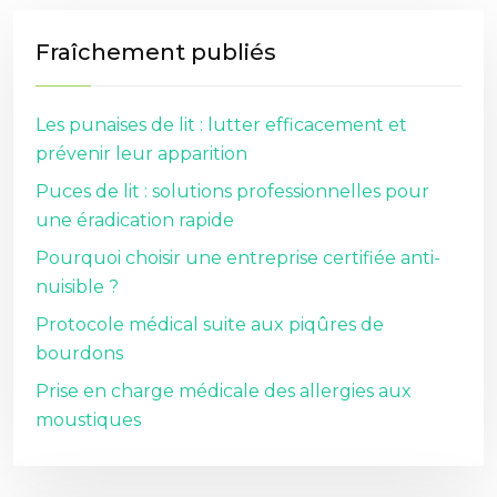
Fraîchement publiés
Les punaises de lit : lutter efficacement et
prévenir leur apparition
Puces de lit : solutions professionnelles pour
une éradication rapide
Pourquoi choisir une entreprise certifiée anti-
nuisible ?
Protocole médical suite aux piqûres de
bourdons
Prise en charge médicale des allergies aux
moustiques