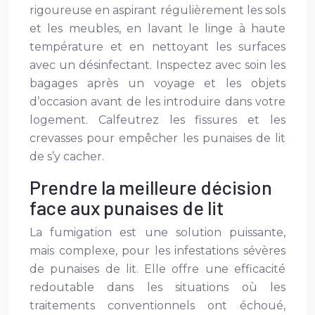
rigoureuse en aspirant régulièrement les sols
et les meubles, en lavant le linge à haute
température et en nettoyant les surfaces
avec un désinfectant. Inspectez avec soin les
bagages après un voyage et les objets
d’occasion avant de les introduire dans votre
logement. Calfeutrez les fissures et les
crevasses pour empêcher les punaises de lit
de s’y cacher.
Prendre la meilleure décision
face aux punaises de lit
La fumigation est une solution puissante,
mais complexe, pour les infestations sévères
de punaises de lit. Elle offre une efficacité
redoutable dans les situations où les
traitements conventionnels ont échoué,