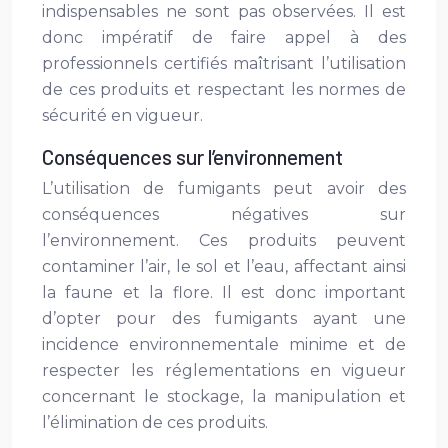
indispensables ne sont pas observées. Il est
donc impératif de faire appel à des
professionnels certifiés maîtrisant l’utilisation
de ces produits et respectant les normes de
sécurité en vigueur.
Conséquences sur l’environnement
L’utilisation de fumigants peut avoir des
conséquences négatives sur
l’environnement. Ces produits peuvent
contaminer l’air, le sol et l’eau, affectant ainsi
la faune et la flore. Il est donc important
d’opter pour des fumigants ayant une
incidence environnementale minime et de
respecter les réglementations en vigueur
concernant le stockage, la manipulation et
l’élimination de ces produits.