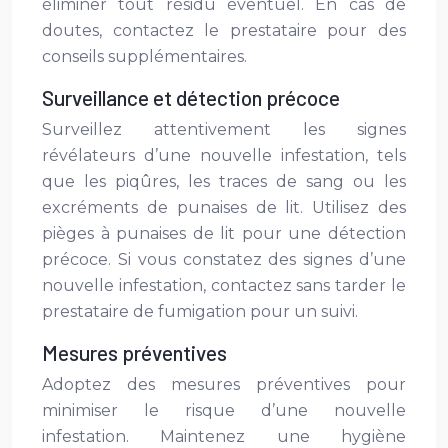
éliminer tout résidu éventuel. En cas de
doutes, contactez le prestataire pour des
conseils supplémentaires.
Surveillance et détection précoce
Surveillez attentivement les signes
révélateurs d’une nouvelle infestation, tels
que les piqûres, les traces de sang ou les
excréments de punaises de lit. Utilisez des
pièges à punaises de lit pour une détection
précoce. Si vous constatez des signes d’une
nouvelle infestation, contactez sans tarder le
prestataire de fumigation pour un suivi.
Mesures préventives
Adoptez des mesures préventives pour
minimiser le risque d’une nouvelle
infestation. Maintenez une hygiène