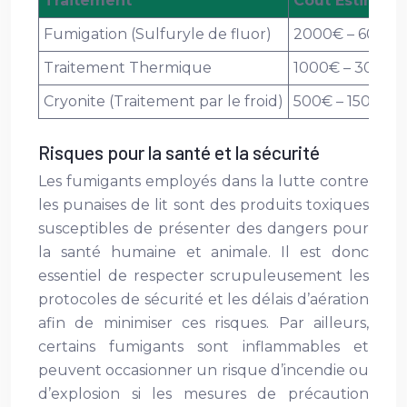
Traitement
Coût Estimatif
Fumigation (Sulfuryle de fluor)
2000€ – 6000€
Traitement Thermique
1000€ – 3000€
Cryonite (Traitement par le froid)
500€ – 1500€
Risques pour la santé et la sécurité
Les fumigants employés dans la lutte contre
les punaises de lit sont des produits toxiques
susceptibles de présenter des dangers pour
la santé humaine et animale. Il est donc
essentiel de respecter scrupuleusement les
protocoles de sécurité et les délais d’aération
afin de minimiser ces risques. Par ailleurs,
certains fumigants sont inflammables et
peuvent occasionner un risque d’incendie ou
d’explosion si les mesures de précaution