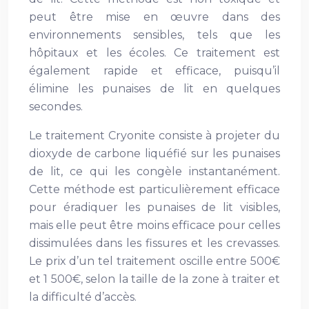
peut être mise en œuvre dans des
environnements sensibles, tels que les
hôpitaux et les écoles. Ce traitement est
également rapide et efficace, puisqu’il
élimine les punaises de lit en quelques
secondes.
Le traitement Cryonite consiste à projeter du
dioxyde de carbone liquéfié sur les punaises
de lit, ce qui les congèle instantanément.
Cette méthode est particulièrement efficace
pour éradiquer les punaises de lit visibles,
mais elle peut être moins efficace pour celles
dissimulées dans les fissures et les crevasses.
Le prix d’un tel traitement oscille entre 500€
et 1 500€, selon la taille de la zone à traiter et
la difficulté d’accès.