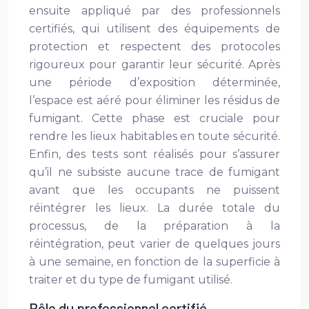
ensuite appliqué par des professionnels
certifiés, qui utilisent des équipements de
protection et respectent des protocoles
rigoureux pour garantir leur sécurité. Après
une période d’exposition déterminée,
l’espace est aéré pour éliminer les résidus de
fumigant. Cette phase est cruciale pour
rendre les lieux habitables en toute sécurité.
Enfin, des tests sont réalisés pour s’assurer
qu’il ne subsiste aucune trace de fumigant
avant que les occupants ne puissent
réintégrer les lieux. La durée totale du
processus, de la préparation à la
réintégration, peut varier de quelques jours
à une semaine, en fonction de la superficie à
traiter et du type de fumigant utilisé.
Rôle du professionnel certifié