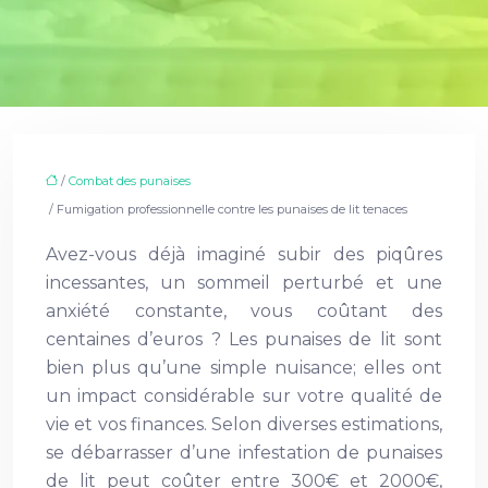
/
Combat des punaises
/ Fumigation professionnelle contre les punaises de lit tenaces
Avez-vous déjà imaginé subir des piqûres
incessantes, un sommeil perturbé et une
anxiété constante, vous coûtant des
centaines d’euros ? Les punaises de lit sont
bien plus qu’une simple nuisance; elles ont
un impact considérable sur votre qualité de
vie et vos finances. Selon diverses estimations,
se débarrasser d’une infestation de punaises
de lit peut coûter entre 300€ et 2000€,