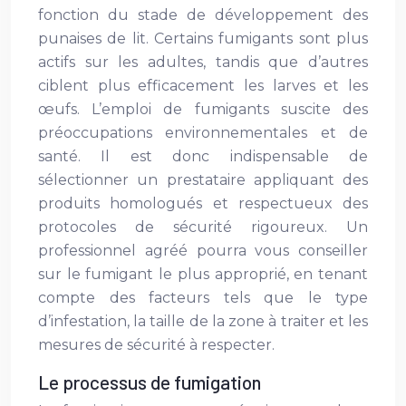
fonction du stade de développement des
punaises de lit. Certains fumigants sont plus
actifs sur les adultes, tandis que d’autres
ciblent plus efficacement les larves et les
œufs. L’emploi de fumigants suscite des
préoccupations environnementales et de
santé. Il est donc indispensable de
sélectionner un prestataire appliquant des
produits homologués et respectueux des
protocoles de sécurité rigoureux. Un
professionnel agréé pourra vous conseiller
sur le fumigant le plus approprié, en tenant
compte des facteurs tels que le type
d’infestation, la taille de la zone à traiter et les
mesures de sécurité à respecter.
Le processus de fumigation