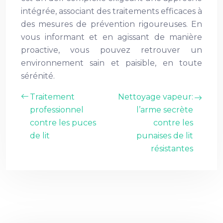
intégrée, associant des traitements efficaces à
des mesures de prévention rigoureuses. En
vous informant et en agissant de manière
proactive, vous pouvez retrouver un
environnement sain et paisible, en toute
sérénité.
Traitement
Nettoyage vapeur:
professionnel
l’arme secrète
contre les puces
contre les
de lit
punaises de lit
résistantes