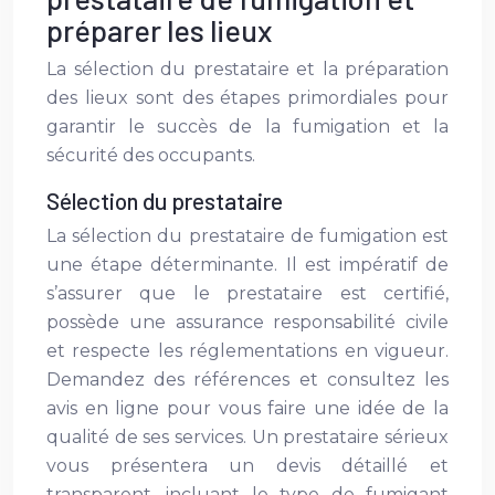
préparer les lieux
La sélection du prestataire et la préparation
des lieux sont des étapes primordiales pour
garantir le succès de la fumigation et la
sécurité des occupants.
Sélection du prestataire
La sélection du prestataire de fumigation est
une étape déterminante. Il est impératif de
s’assurer que le prestataire est certifié,
possède une assurance responsabilité civile
et respecte les réglementations en vigueur.
Demandez des références et consultez les
avis en ligne pour vous faire une idée de la
qualité de ses services. Un prestataire sérieux
vous présentera un devis détaillé et
transparent, incluant le type de fumigant