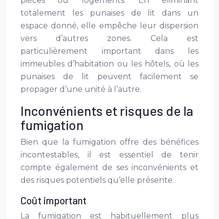
pièces ou logements. En éliminant
totalement les punaises de lit dans un
espace donné, elle empêche leur dispersion
vers d’autres zones. Cela est
particulièrement important dans les
immeubles d’habitation ou les hôtels, où les
punaises de lit peuvent facilement se
propager d’une unité à l’autre.
Inconvénients et risques de la
fumigation
Bien que la fumigation offre des bénéfices
incontestables, il est essentiel de tenir
compte également de ses inconvénients et
des risques potentiels qu’elle présente.
Coût important
La fumigation est habituellement plus