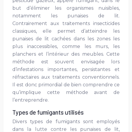
pesticide gazeux, appelé fumigant, dans le
but d’éliminer les organismes nuisibles,
notamment les punaises de lit.
Contrairement aux traitements insecticides
classiques, elle permet d’atteindre les
punaises de lit cachées dans les zones les
plus inaccessibles, comme les murs, les
planchers et l’intérieur des meubles. Cette
méthode est souvent envisagée lors
d’infestations importantes, persistantes et
réfractaires aux traitements conventionnels.
Il est donc primordial de bien comprendre ce
qu’implique cette méthode avant de
l’entreprendre.
Types de fumigants utilisés
Divers types de fumigants sont employés
dans la lutte contre les punaises de lit,