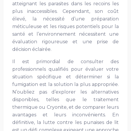
atteignant les parasites dans les recoins les
plus inaccessibles. Cependant, son coût
élevé, la nécessité d’une préparation
méticuleuse et les risques potentiels pour la
santé et l’environnement nécessitent une
évaluation rigoureuse et une prise de
décision éclairée.
Il est primordial de consulter des
professionnels qualifiés pour évaluer votre
situation spécifique et déterminer si la
fumigation est la solution la plus appropriée.
N’oubliez pas d’explorer les alternatives
disponibles, telles que le traitement
thermique ou Cryonite, et de comparer leurs
avantages et leurs inconvénients. En
définitive, la lutte contre les punaises de lit
est un défi complexe exigeant une approche