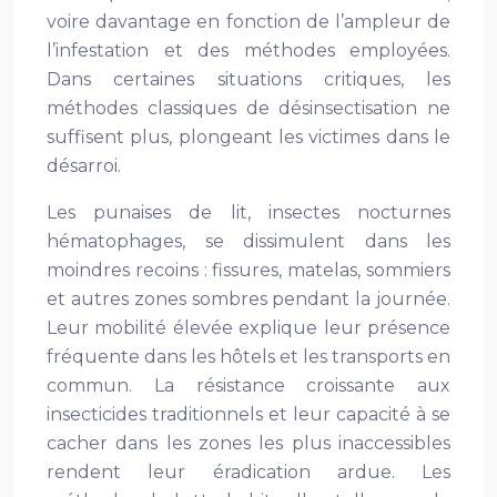
voire davantage en fonction de l’ampleur de
l’infestation et des méthodes employées.
Dans certaines situations critiques, les
méthodes classiques de désinsectisation ne
suffisent plus, plongeant les victimes dans le
désarroi.
Les punaises de lit, insectes nocturnes
hématophages, se dissimulent dans les
moindres recoins : fissures, matelas, sommiers
et autres zones sombres pendant la journée.
Leur mobilité élevée explique leur présence
fréquente dans les hôtels et les transports en
commun. La résistance croissante aux
insecticides traditionnels et leur capacité à se
cacher dans les zones les plus inaccessibles
rendent leur éradication ardue. Les