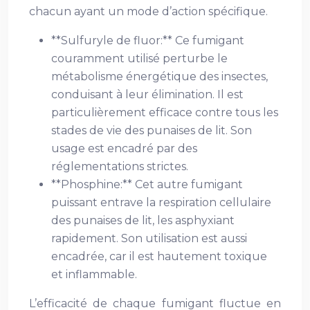
chacun ayant un mode d’action spécifique.
**Sulfuryle de fluor:** Ce fumigant
couramment utilisé perturbe le
métabolisme énergétique des insectes,
conduisant à leur élimination. Il est
particulièrement efficace contre tous les
stades de vie des punaises de lit. Son
usage est encadré par des
réglementations strictes.
**Phosphine:** Cet autre fumigant
puissant entrave la respiration cellulaire
des punaises de lit, les asphyxiant
rapidement. Son utilisation est aussi
encadrée, car il est hautement toxique
et inflammable.
L’efficacité de chaque fumigant fluctue en