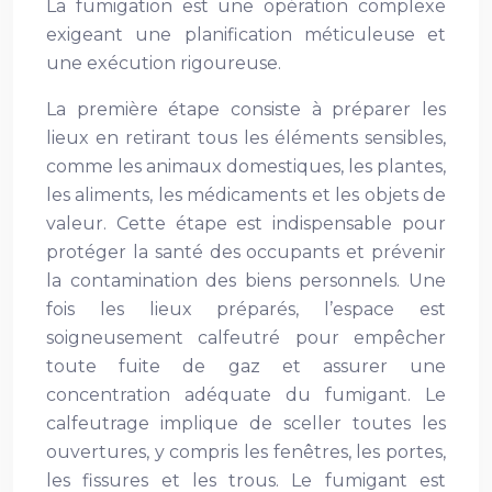
La fumigation est une opération complexe
exigeant une planification méticuleuse et
une exécution rigoureuse.
La première étape consiste à préparer les
lieux en retirant tous les éléments sensibles,
comme les animaux domestiques, les plantes,
les aliments, les médicaments et les objets de
valeur. Cette étape est indispensable pour
protéger la santé des occupants et prévenir
la contamination des biens personnels. Une
fois les lieux préparés, l’espace est
soigneusement calfeutré pour empêcher
toute fuite de gaz et assurer une
concentration adéquate du fumigant. Le
calfeutrage implique de sceller toutes les
ouvertures, y compris les fenêtres, les portes,
les fissures et les trous. Le fumigant est