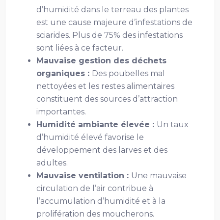
d’humidité dans le terreau des plantes
est une cause majeure d’infestations de
sciarides. Plus de 75% des infestations
sont liées à ce facteur.
Mauvaise gestion des déchets
organiques :
Des poubelles mal
nettoyées et les restes alimentaires
constituent des sources d’attraction
importantes.
Humidité ambiante élevée :
Un taux
d’humidité élevé favorise le
développement des larves et des
adultes.
Mauvaise ventilation :
Une mauvaise
circulation de l’air contribue à
l’accumulation d’humidité et à la
prolifération des moucherons.