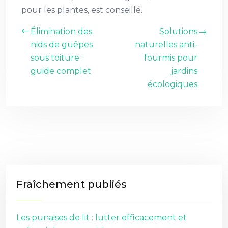
pour les plantes, est conseillé.
Élimination des
Solutions
nids de guêpes
naturelles anti-
sous toiture :
fourmis pour
guide complet
jardins
écologiques
Fraîchement publiés
Les punaises de lit : lutter efficacement et