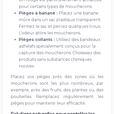
pour certains types de moucherons.
Pièges à banane :
Placez une banane
mûre dans un sac plastique transparent.
Fermez le sac et percez quelques trous.
L’odeur attire les moucherons.
Pièges collants :
Utilisez des bandeaux
adhésifs spécialement conçus pour la
capture des moucherons. Choisissez des
produits sans substances chimiques
nocives.
Placez vos pièges près des zones où les
moucherons sont les plus nombreux, par
exemple, près des fruits, des plantes ou des
poubelles. Remplacez régulièrement les
pièges pour maintenir leur efficacité.
Solutions naturelles pour contrôler les