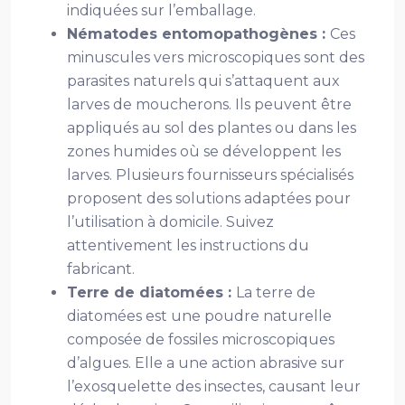
indiquées sur l’emballage.
Nématodes entomopathogènes :
Ces
minuscules vers microscopiques sont des
parasites naturels qui s’attaquent aux
larves de moucherons. Ils peuvent être
appliqués au sol des plantes ou dans les
zones humides où se développent les
larves. Plusieurs fournisseurs spécialisés
proposent des solutions adaptées pour
l’utilisation à domicile. Suivez
attentivement les instructions du
fabricant.
Terre de diatomées :
La terre de
diatomées est une poudre naturelle
composée de fossiles microscopiques
d’algues. Elle a une action abrasive sur
l’exosquelette des insectes, causant leur