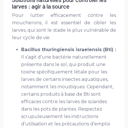
larves : agir à la source
Pour lutter efficacement contre les
moucherons, il est essentiel de cibler les
larves, qui sont le stade le plus vulnérable de
leur cycle de vie.
Bacillus thuringiensis israelensis (Bti) :
Il s’agit d’une bactérie naturellement
présente dans le sol, qui produit une
toxine spécifiquement létale pour les
larves de certains insectes aquatiques,
notamment les moustiques. Cependant,
certains produits à base de Bti sont
efficaces contre les larves de sciarides
dans les pots de plantes. Respectez
scrupuleusement les instructions
d’utilisation et les précautions d’emploi