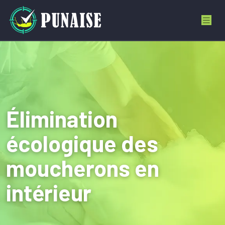
Élimination
écologique des
moucherons en
intérieur