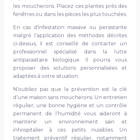
les moucherons. Placez ces plantes près des
fenêtres ou dans les pièces les plus touchées.
En cas d’infestation massive ou persistante
malgré l’application des méthodes décrites
ci-dessus, il est conseillé de contacter un
professionnel spécialisé dans la lutte
antiparasitaire biologique. Il pourra vous
proposer des solutions personnalisées et
adaptées à votre situation.
N’oubliez pas que la prévention est la clé
d’une maison sans moucherons. Un entretien
régulier, une bonne hygiène et un contrôle
permanent de l’humidité vous aideront à
maintenir un environnement sain et
inhospitalier à ces petits nuisibles. Un
traitement préventif régulier, notamment