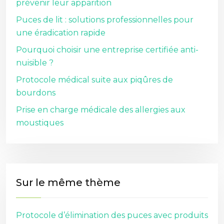
prévenir leur apparition
Puces de lit : solutions professionnelles pour
une éradication rapide
Pourquoi choisir une entreprise certifiée anti-
nuisible ?
Protocole médical suite aux piqûres de
bourdons
Prise en charge médicale des allergies aux
moustiques
Sur le même thème
Protocole d’élimination des puces avec produits