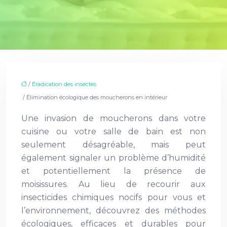
/
Éradication des insectes
/ Élimination écologique des moucherons en intérieur
Une invasion de moucherons dans votre
cuisine ou votre salle de bain est non
seulement désagréable, mais peut
également signaler un problème d’humidité
et potentiellement la présence de
moisissures. Au lieu de recourir aux
insecticides chimiques nocifs pour vous et
l’environnement, découvrez des méthodes
écologiques, efficaces et durables pour