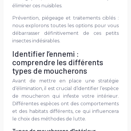
éliminer ces nuisibles.
Prévention, piégeage et traitements ciblés :
nous explorons toutes les options pour vous
débarrasser définitivement de ces petits
insectes indésirables.
Identifier l’ennemi :
comprendre les différents
types de moucherons
Avant de mettre en place une stratégie
d’élimination, il est crucial d’identifier l’espèce
de moucheron qui infeste votre intérieur.
Différentes espèces ont des comportements
et des habitats différents, ce qui influencera
le choix des méthodes de lutte.
Types de moucherons d’intérieur