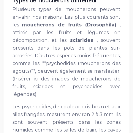
Plusieurs types de moucherons peuvent
envahir nos maisons. Les plus courants sont
les
moucherons de fruits (Drosophila)
,
attirés par les fruits et légumes en
décomposition, et les
sciarides
, souvent
présents dans les pots de plantes sur-
arrosées. D’autres espèces moins fréquentes,
comme les **psychodides (moucherons des
égouts)**, peuvent également se manifester.
(Insérer ici des images de moucherons de
fruits, sciarides et psychodides avec
légendes)
Les psychodides, de couleur gris-brun et aux
ailes frangées, mesurent environ 2 à 3 mm. Ils
sont souvent présents dans les zones
humides comme les salles de bain, les caves