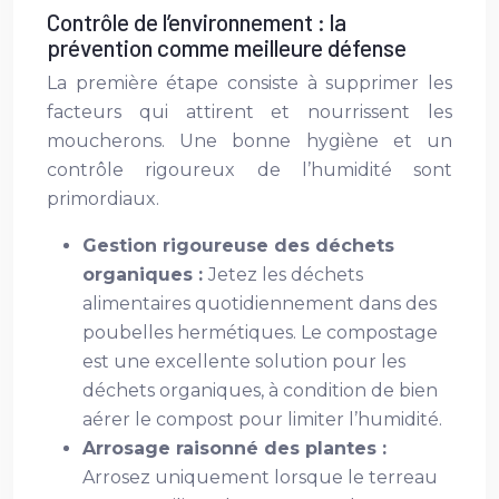
Contrôle de l’environnement : la
prévention comme meilleure défense
La première étape consiste à supprimer les
facteurs qui attirent et nourrissent les
moucherons. Une bonne hygiène et un
contrôle rigoureux de l’humidité sont
primordiaux.
Gestion rigoureuse des déchets
organiques :
Jetez les déchets
alimentaires quotidiennement dans des
poubelles hermétiques. Le compostage
est une excellente solution pour les
déchets organiques, à condition de bien
aérer le compost pour limiter l’humidité.
Arrosage raisonné des plantes :
Arrosez uniquement lorsque le terreau