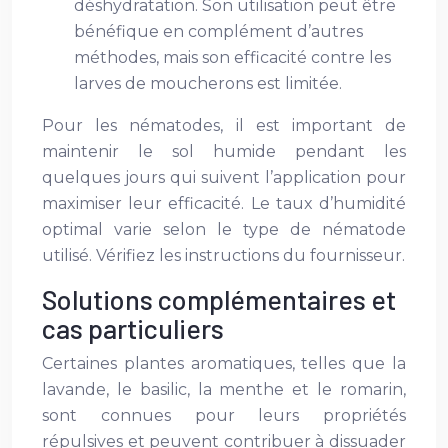
déshydratation. Son utilisation peut être
bénéfique en complément d’autres
méthodes, mais son efficacité contre les
larves de moucherons est limitée.
Pour les nématodes, il est important de
maintenir le sol humide pendant les
quelques jours qui suivent l’application pour
maximiser leur efficacité. Le taux d’humidité
optimal varie selon le type de nématode
utilisé. Vérifiez les instructions du fournisseur.
Solutions complémentaires et
cas particuliers
Certaines plantes aromatiques, telles que la
lavande, le basilic, la menthe et le romarin,
sont connues pour leurs propriétés
répulsives et peuvent contribuer à dissuader