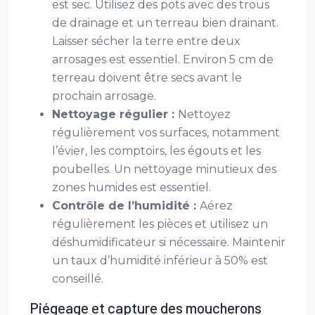
est sec. Utilisez des pots avec des trous
de drainage et un terreau bien drainant.
Laisser sécher la terre entre deux
arrosages est essentiel. Environ 5 cm de
terreau doivent être secs avant le
prochain arrosage.
Nettoyage régulier :
Nettoyez
régulièrement vos surfaces, notamment
l’évier, les comptoirs, les égouts et les
poubelles. Un nettoyage minutieux des
zones humides est essentiel.
Contrôle de l’humidité :
Aérez
régulièrement les pièces et utilisez un
déshumidificateur si nécessaire. Maintenir
un taux d’humidité inférieur à 50% est
conseillé.
Piégeage et capture des moucherons