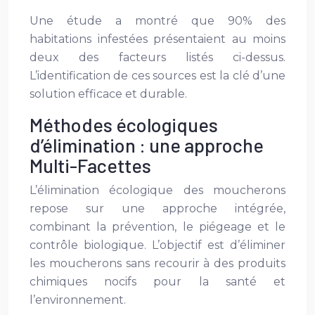
Une étude a montré que 90% des
habitations infestées présentaient au moins
deux des facteurs listés ci-dessus.
L’identification de ces sources est la clé d’une
solution efficace et durable.
Méthodes écologiques
d’élimination : une approche
Multi-Facettes
L’élimination écologique des moucherons
repose sur une approche intégrée,
combinant la prévention, le piégeage et le
contrôle biologique. L’objectif est d’éliminer
les moucherons sans recourir à des produits
chimiques nocifs pour la santé et
l’environnement.