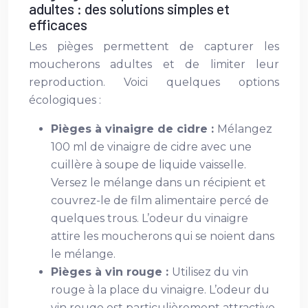
adultes : des solutions simples et
efficaces
Les pièges permettent de capturer les
moucherons adultes et de limiter leur
reproduction. Voici quelques options
écologiques :
Pièges à vinaigre de cidre :
Mélangez
100 ml de vinaigre de cidre avec une
cuillère à soupe de liquide vaisselle.
Versez le mélange dans un récipient et
couvrez-le de film alimentaire percé de
quelques trous. L’odeur du vinaigre
attire les moucherons qui se noient dans
le mélange.
Pièges à vin rouge :
Utilisez du vin
rouge à la place du vinaigre. L’odeur du
vin rouge est particulièrement attractive