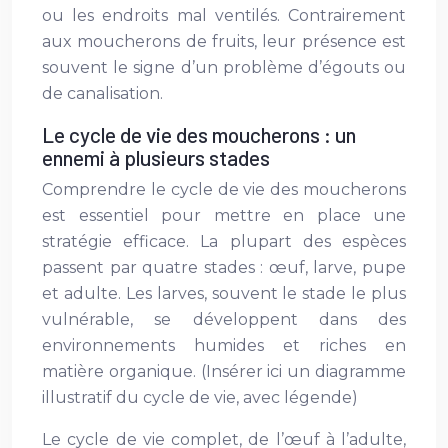
ou les endroits mal ventilés. Contrairement
aux moucherons de fruits, leur présence est
souvent le signe d’un problème d’égouts ou
de canalisation.
Le cycle de vie des moucherons : un
ennemi à plusieurs stades
Comprendre le cycle de vie des moucherons
est essentiel pour mettre en place une
stratégie efficace. La plupart des espèces
passent par quatre stades : œuf, larve, pupe
et adulte. Les larves, souvent le stade le plus
vulnérable, se développent dans des
environnements humides et riches en
matière organique. (Insérer ici un diagramme
illustratif du cycle de vie, avec légende)
Le cycle de vie complet, de l’œuf à l’adulte,