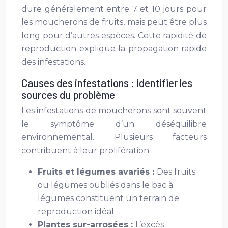
dure généralement entre 7 et 10 jours pour
les moucherons de fruits, mais peut être plus
long pour d’autres espèces. Cette rapidité de
reproduction explique la propagation rapide
des infestations.
Causes des infestations : identifier les
sources du problème
Les infestations de moucherons sont souvent
le symptôme d’un déséquilibre
environnemental. Plusieurs facteurs
contribuent à leur prolifération :
Fruits et légumes avariés :
Des fruits
ou légumes oubliés dans le bac à
légumes constituent un terrain de
reproduction idéal.
Plantes sur-arrosées :
L’excès