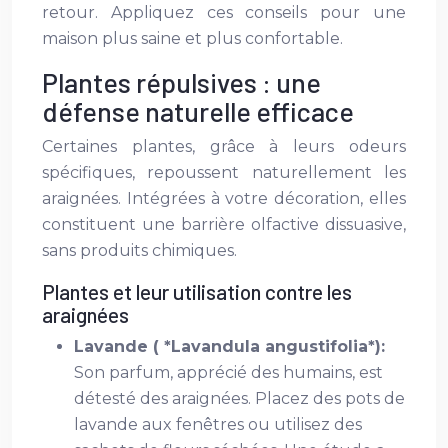
retour. Appliquez ces conseils pour une
maison plus saine et plus confortable.
Plantes répulsives : une
défense naturelle efficace
Certaines plantes, grâce à leurs odeurs
spécifiques, repoussent naturellement les
araignées. Intégrées à votre décoration, elles
constituent une barrière olfactive dissuasive,
sans produits chimiques.
Plantes et leur utilisation contre les
araignées
Lavande ( *Lavandula angustifolia*):
Son parfum, apprécié des humains, est
détesté des araignées. Placez des pots de
lavande aux fenêtres ou utilisez des