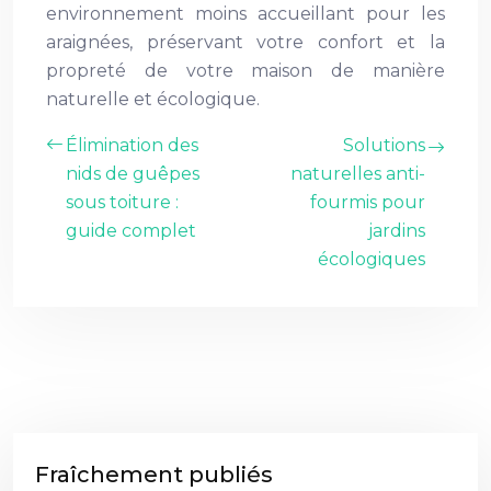
environnement moins accueillant pour les
araignées, préservant votre confort et la
propreté de votre maison de manière
naturelle et écologique.
Élimination des
Solutions
nids de guêpes
naturelles anti-
sous toiture :
fourmis pour
guide complet
jardins
écologiques
Fraîchement publiés