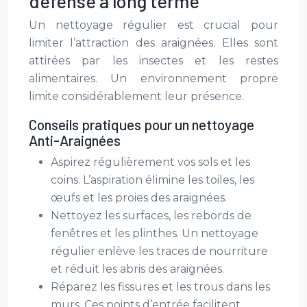
défense à long terme
Un nettoyage régulier est crucial pour
limiter l’attraction des araignées. Elles sont
attirées par les insectes et les restes
alimentaires. Un environnement propre
limite considérablement leur présence.
Conseils pratiques pour un nettoyage
Anti-Araignées
Aspirez régulièrement vos sols et les
coins. L’aspiration élimine les toiles, les
œufs et les proies des araignées.
Nettoyez les surfaces, les rebords de
fenêtres et les plinthes. Un nettoyage
régulier enlève les traces de nourriture
et réduit les abris des araignées.
Réparez les fissures et les trous dans les
murs. Ces points d’entrée facilitent