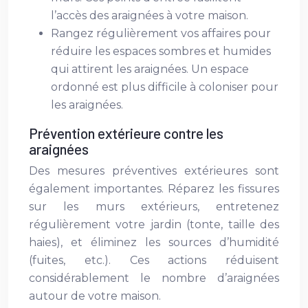
l’accès des araignées à votre maison.
Rangez régulièrement vos affaires pour
réduire les espaces sombres et humides
qui attirent les araignées. Un espace
ordonné est plus difficile à coloniser pour
les araignées.
Prévention extérieure contre les
araignées
Des mesures préventives extérieures sont
également importantes. Réparez les fissures
sur les murs extérieurs, entretenez
régulièrement votre jardin (tonte, taille des
haies), et éliminez les sources d’humidité
(fuites, etc.). Ces actions réduisent
considérablement le nombre d’araignées
autour de votre maison.