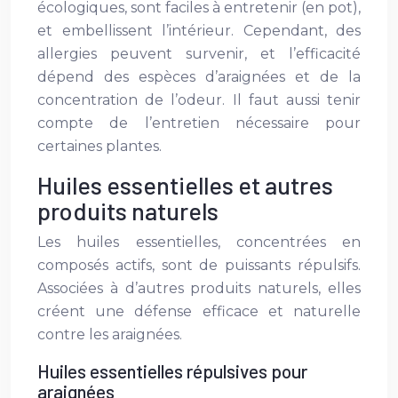
écologiques, sont faciles à entretenir (en pot),
et embellissent l’intérieur. Cependant, des
allergies peuvent survenir, et l’efficacité
dépend des espèces d’araignées et de la
concentration de l’odeur. Il faut aussi tenir
compte de l’entretien nécessaire pour
certaines plantes.
Huiles essentielles et autres
produits naturels
Les huiles essentielles, concentrées en
composés actifs, sont de puissants répulsifs.
Associées à d’autres produits naturels, elles
créent une défense efficace et naturelle
contre les araignées.
Huiles essentielles répulsives pour
araignées