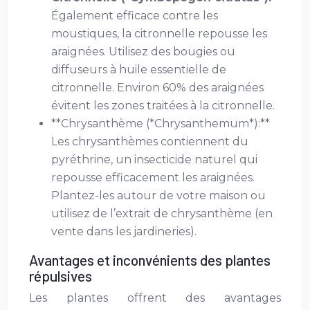
Également efficace contre les
moustiques, la citronnelle repousse les
araignées. Utilisez des bougies ou
diffuseurs à huile essentielle de
citronnelle. Environ 60% des araignées
évitent les zones traitées à la citronnelle.
**Chrysanthème (*Chrysanthemum*):**
Les chrysanthèmes contiennent du
pyréthrine, un insecticide naturel qui
repousse efficacement les araignées.
Plantez-les autour de votre maison ou
utilisez de l’extrait de chrysanthème (en
vente dans les jardineries).
Avantages et inconvénients des plantes
répulsives
Les plantes offrent des avantages