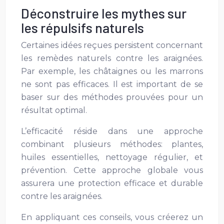
Déconstruire les mythes sur
les répulsifs naturels
Certaines idées reçues persistent concernant
les remèdes naturels contre les araignées.
Par exemple, les châtaignes ou les marrons
ne sont pas efficaces. Il est important de se
baser sur des méthodes prouvées pour un
résultat optimal.
L’efficacité réside dans une approche
combinant plusieurs méthodes: plantes,
huiles essentielles, nettoyage régulier, et
prévention. Cette approche globale vous
assurera une protection efficace et durable
contre les araignées.
En appliquant ces conseils, vous créerez un