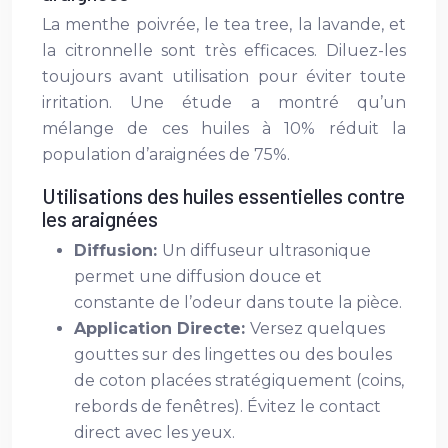
La menthe poivrée, le tea tree, la lavande, et
la citronnelle sont très efficaces. Diluez-les
toujours avant utilisation pour éviter toute
irritation. Une étude a montré qu’un
mélange de ces huiles à 10% réduit la
population d’araignées de 75%.
Utilisations des huiles essentielles contre
les araignées
Diffusion:
Un diffuseur ultrasonique
permet une diffusion douce et
constante de l’odeur dans toute la pièce.
Application Directe:
Versez quelques
gouttes sur des lingettes ou des boules
de coton placées stratégiquement (coins,
rebords de fenêtres). Évitez le contact
direct avec les yeux.