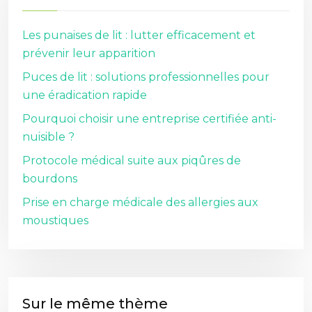
Les punaises de lit : lutter efficacement et
prévenir leur apparition
Puces de lit : solutions professionnelles pour
une éradication rapide
Pourquoi choisir une entreprise certifiée anti-
nuisible ?
Protocole médical suite aux piqûres de
bourdons
Prise en charge médicale des allergies aux
moustiques
Sur le même thème