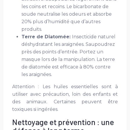
les coins et recoins. Le bicarbonate de
soude neutralise les odeurs et absorbe
20% plus d’humidité que d’autres
produits.
Terre de Diatomée:
Insecticide naturel
déshydratant les araignées. Saupoudrez
près des points d’entrée. Portez un
masque lors de la manipulation. La terre
de diatomée est efficace à 80% contre
les araignées.
Attention : Les huiles essentielles sont à
utiliser avec précaution, loin des enfants et
des animaux. Certaines peuvent être
toxiques si ingérées.
Nettoyage et prévention : une