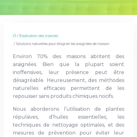
/
Éradication des insectes
/ Solutions naturelles pour éloigner les araignées de maison
Environ 70% des maisons abritent des
araignées. Bien que la plupart soient
inoffensives, leur présence peut être
désagréable. Heureusement, des méthodes
naturelles efficaces permettent de les
repousser sans produits chimiques nocifs.
Nous aborderons l’utilisation de plantes
répulsives, d’huiles essentielles, les
techniques de nettoyage optimales, et des
mesures de prévention pour éviter leur