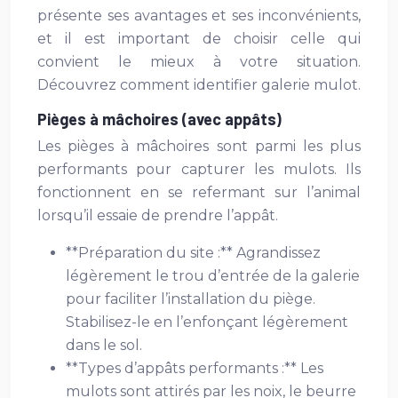
présente ses avantages et ses inconvénients,
et il est important de choisir celle qui
convient le mieux à votre situation.
Découvrez comment identifier galerie mulot.
Pièges à mâchoires (avec appâts)
Les pièges à mâchoires sont parmi les plus
performants pour capturer les mulots. Ils
fonctionnent en se refermant sur l’animal
lorsqu’il essaie de prendre l’appât.
**Préparation du site :** Agrandissez
légèrement le trou d’entrée de la galerie
pour faciliter l’installation du piège.
Stabilisez-le en l’enfonçant légèrement
dans le sol.
**Types d’appâts performants :** Les
mulots sont attirés par les noix, le beurre