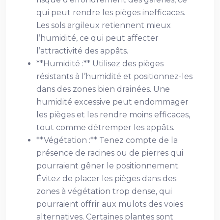
qui peut rendre les pièges inefficaces.
Les sols argileux retiennent mieux
l’humidité, ce qui peut affecter
l’attractivité des appâts.
**Humidité :** Utilisez des pièges
résistants à l’humidité et positionnez-les
dans des zones bien drainées. Une
humidité excessive peut endommager
les pièges et les rendre moins efficaces,
tout comme détremper les appâts.
**Végétation :** Tenez compte de la
présence de racines ou de pierres qui
pourraient gêner le positionnement.
Évitez de placer les pièges dans des
zones à végétation trop dense, qui
pourraient offrir aux mulots des voies
alternatives. Certaines plantes sont