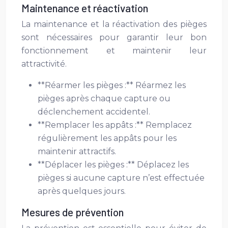
Maintenance et réactivation
La maintenance et la réactivation des pièges
sont nécessaires pour garantir leur bon
fonctionnement et maintenir leur
attractivité.
**Réarmer les pièges :** Réarmez les
pièges après chaque capture ou
déclenchement accidentel.
**Remplacer les appâts :** Remplacez
régulièrement les appâts pour les
maintenir attractifs.
**Déplacer les pièges :** Déplacez les
pièges si aucune capture n’est effectuée
après quelques jours.
Mesures de prévention