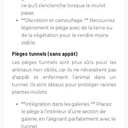
ce qu’il s’enclenche lorsque le mulot
passe.
**Discrétion et camouflage :** Recouvrez
légèrement le piège avec de la terre ou
de la végétation pour le rendre moins
visible.
Pièges tunnels (sans appât)
Les pièges tunnels sont plus sûrs pour les
animaux non ciblés, car ils ne nécessitent pas
d’appât et enferment l’animal dans un
tunnel. Ils sont idéaux pour protéger racines
plantes mulots.
**Intégration dans les galeries :** Placez
le piège à l’intérieur d’une section de
galerie, en l’alignant parfaitement avec le
tunnel.