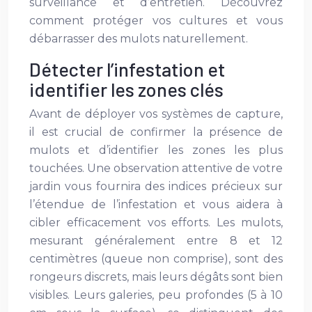
surveillance et d’entretien. Découvrez
comment protéger vos cultures et vous
débarrasser des mulots naturellement.
Détecter l’infestation et
identifier les zones clés
Avant de déployer vos systèmes de capture,
il est crucial de confirmer la présence de
mulots et d’identifier les zones les plus
touchées. Une observation attentive de votre
jardin vous fournira des indices précieux sur
l’étendue de l’infestation et vous aidera à
cibler efficacement vos efforts. Les mulots,
mesurant généralement entre 8 et 12
centimètres (queue non comprise), sont des
rongeurs discrets, mais leurs dégâts sont bien
visibles. Leurs galeries, peu profondes (5 à 10