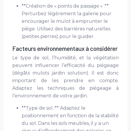
**Création de « points de passage » :**
Perturbez légèrement la galerie pour
encourager le mulot à emprunter le
piège. Utilisez des barrières naturelles
(petites pierres) pour le guider.
Facteurs environnementaux à considérer
Le type de sol, l’humidité, et la végétation
peuvent influencer l’efficacité du piégeage
(dégâts mulots jardin solution). Il est donc
important de les prendre en compte.
Adaptez les techniques de piégeage à
l’environnement de votre jardin.
**Type de sol :** Adaptez le
positionnement en fonction de la stabilité
du sol. Dans les sols meubles, il y a un
risque d’effondrement des galeries, ce