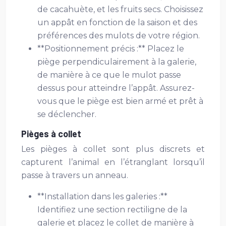
de cacahuète, et les fruits secs. Choisissez
un appât en fonction de la saison et des
préférences des mulots de votre région.
**Positionnement précis :** Placez le
piège perpendiculairement à la galerie,
de manière à ce que le mulot passe
dessus pour atteindre l’appât. Assurez-
vous que le piège est bien armé et prêt à
se déclencher.
Pièges à collet
Les pièges à collet sont plus discrets et
capturent l’animal en l’étranglant lorsqu’il
passe à travers un anneau.
**Installation dans les galeries :**
Identifiez une section rectiligne de la
galerie et placez le collet de manière à