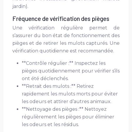
jardin).
Fréquence de vérification des pièges
Une vérification régulière permet de
s’assurer du bon état de fonctionnement des
pièges et de retirer les mulots capturés. Une
vérification quotidienne est recommandée.
**Contrôle régulier :** Inspectez les
pièges quotidiennement pour vérifier s’ils
ont été déclenchés.
**Retrait des mulots :** Retirez
rapidement les mulots morts pour éviter
les odeurs et attirer d’autres animaux.
**Nettoyage des pièges :** Nettoyez
régulièrement les pièges pour éliminer
les odeurs et les résidus.