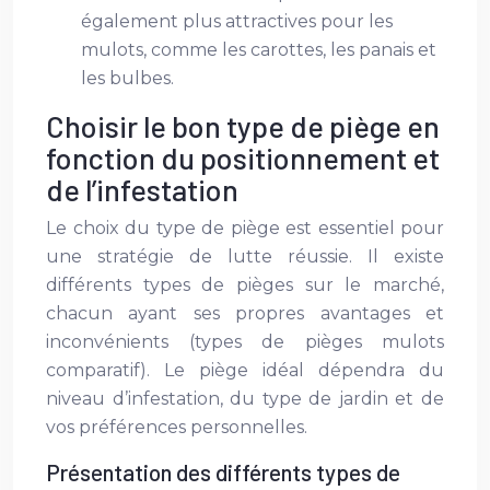
également plus attractives pour les
mulots, comme les carottes, les panais et
les bulbes.
Choisir le bon type de piège en
fonction du positionnement et
de l’infestation
Le choix du type de piège est essentiel pour
une stratégie de lutte réussie. Il existe
différents types de pièges sur le marché,
chacun ayant ses propres avantages et
inconvénients (types de pièges mulots
comparatif). Le piège idéal dépendra du
niveau d’infestation, du type de jardin et de
vos préférences personnelles.
Présentation des différents types de