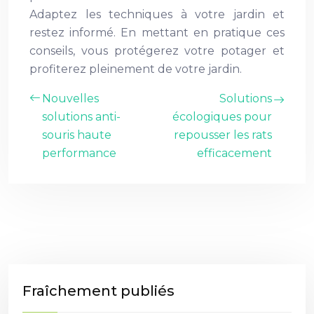
Adaptez les techniques à votre jardin et
restez informé. En mettant en pratique ces
conseils, vous protégerez votre potager et
profiterez pleinement de votre jardin.
Nouvelles
Solutions
solutions anti-
écologiques pour
souris haute
repousser les rats
performance
efficacement
Fraîchement publiés