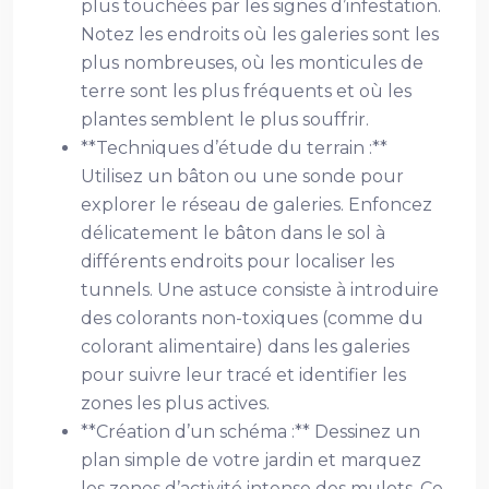
plus touchées par les signes d’infestation.
Notez les endroits où les galeries sont les
plus nombreuses, où les monticules de
terre sont les plus fréquents et où les
plantes semblent le plus souffrir.
**Techniques d’étude du terrain :**
Utilisez un bâton ou une sonde pour
explorer le réseau de galeries. Enfoncez
délicatement le bâton dans le sol à
différents endroits pour localiser les
tunnels. Une astuce consiste à introduire
des colorants non-toxiques (comme du
colorant alimentaire) dans les galeries
pour suivre leur tracé et identifier les
zones les plus actives.
**Création d’un schéma :** Dessinez un
plan simple de votre jardin et marquez
les zones d’activité intense des mulots. Ce