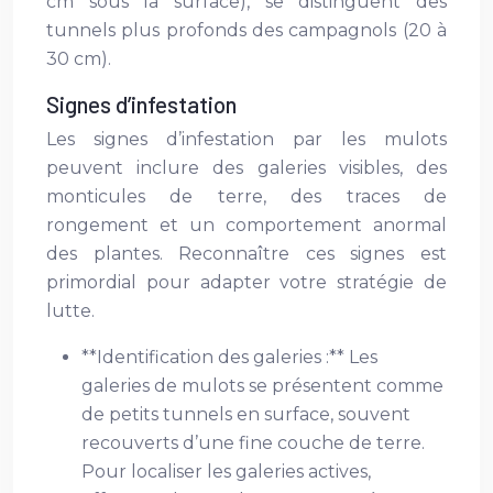
cm sous la surface), se distinguent des
tunnels plus profonds des campagnols (20 à
30 cm).
Signes d’infestation
Les signes d’infestation par les mulots
peuvent inclure des galeries visibles, des
monticules de terre, des traces de
rongement et un comportement anormal
des plantes. Reconnaître ces signes est
primordial pour adapter votre stratégie de
lutte.
**Identification des galeries :** Les
galeries de mulots se présentent comme
de petits tunnels en surface, souvent
recouverts d’une fine couche de terre.
Pour localiser les galeries actives,