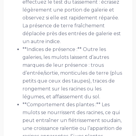
effectuez le test du tassement : écrasez
légèrement une portion de galerie et
observez si elle est rapidement réparée.
La présence de terre fraîchement
déplacée près des entrées de galerie est
un autre indice.
**Indices de présence :** Outre les
galeries, les mulots laissent d’autres
marques de leur présence : trous
d’entrée/sortie, monticules de terre (plus
petits que ceux des taupes), traces de
rongement sur les racines ou les
légumes, et affaissement du sol.
**Comportement des plantes :** Les
mulots se nourrissent des racines, ce qui
peut entraîner un flétrissement soudain,
une croissance ralentie ou l’apparition de