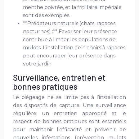
menthe poivrée, et la fritillaire impériale
sont des exemples.
**Prédateurs naturels (chats, rapaces
nocturnes) :** Favoriser leur présence
contribue à limiter les populations de
mulots. L’installation de nichoirs à rapaces
peut encourager leur présence dans
votre jardin.
Surveillance, entretien et
bonnes pratiques
Le piégeage ne se limite pas à l’installation
des dispositifs de capture. Une surveillance
régulière, un entretien approprié et le
respect de bonnes pratiques sont essentiels
pour maintenir l’efficacité et prévenir de
nouvelles infestations (prévention mulots