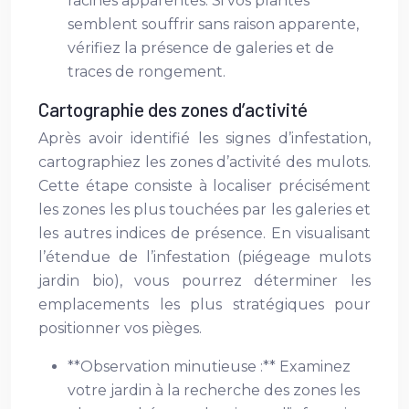
racines apparentes. Si vos plantes
semblent souffrir sans raison apparente,
vérifiez la présence de galeries et de
traces de rongement.
Cartographie des zones d’activité
Après avoir identifié les signes d’infestation,
cartographiez les zones d’activité des mulots.
Cette étape consiste à localiser précisément
les zones les plus touchées par les galeries et
les autres indices de présence. En visualisant
l’étendue de l’infestation (piégeage mulots
jardin bio), vous pourrez déterminer les
emplacements les plus stratégiques pour
positionner vos pièges.
**Observation minutieuse :** Examinez
votre jardin à la recherche des zones les