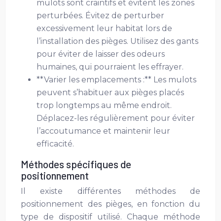
mulots sont craintifs et évitent les zones
perturbées. Évitez de perturber
excessivement leur habitat lors de
l’installation des pièges. Utilisez des gants
pour éviter de laisser des odeurs
humaines, qui pourraient les effrayer.
**Varier les emplacements :** Les mulots
peuvent s’habituer aux pièges placés
trop longtemps au même endroit.
Déplacez-les régulièrement pour éviter
l’accoutumance et maintenir leur
efficacité.
Méthodes spécifiques de
positionnement
Il existe différentes méthodes de
positionnement des pièges, en fonction du
type de dispositif utilisé. Chaque méthode