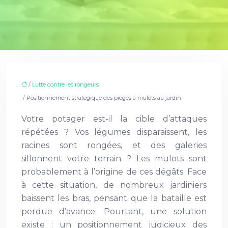
/
Lutte contre les rongeurs
/ Positionnement stratégique des pièges à mulots au jardin
Votre potager est-il la cible d’attaques
répétées ? Vos légumes disparaissent, les
racines sont rongées, et des galeries
sillonnent votre terrain ? Les mulots sont
probablement à l’origine de ces dégâts. Face
à cette situation, de nombreux jardiniers
baissent les bras, pensant que la bataille est
perdue d’avance. Pourtant, une solution
existe : un positionnement judicieux des