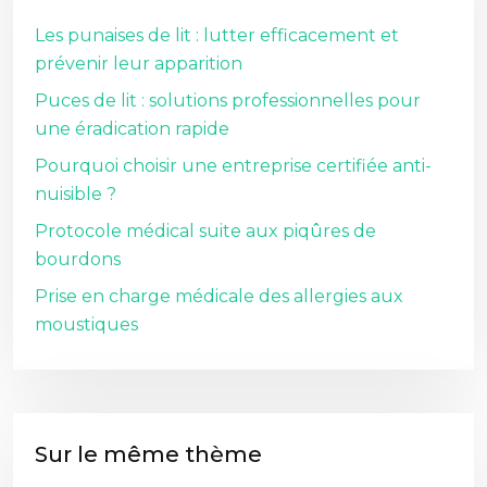
Les punaises de lit : lutter efficacement et
prévenir leur apparition
Puces de lit : solutions professionnelles pour
une éradication rapide
Pourquoi choisir une entreprise certifiée anti-
nuisible ?
Protocole médical suite aux piqûres de
bourdons
Prise en charge médicale des allergies aux
moustiques
Sur le même thème