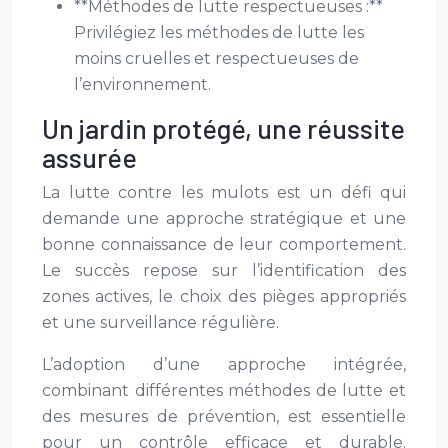
**Méthodes de lutte respectueuses :**
Privilégiez les méthodes de lutte les
moins cruelles et respectueuses de
l’environnement.
Un jardin protégé, une réussite
assurée
La lutte contre les mulots est un défi qui
demande une approche stratégique et une
bonne connaissance de leur comportement.
Le succès repose sur l’identification des
zones actives, le choix des pièges appropriés
et une surveillance régulière.
L’adoption d’une approche intégrée,
combinant différentes méthodes de lutte et
des mesures de prévention, est essentielle
pour un contrôle efficace et durable.