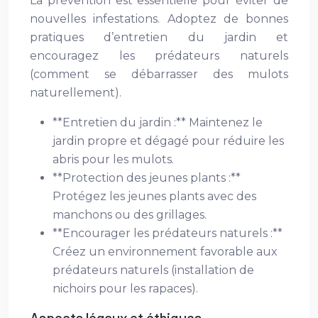
La prévention est essentielle pour éviter de
nouvelles infestations. Adoptez de bonnes
pratiques d’entretien du jardin et
encouragez les prédateurs naturels
(comment se débarrasser des mulots
naturellement).
**Entretien du jardin :** Maintenez le
jardin propre et dégagé pour réduire les
abris pour les mulots.
**Protection des jeunes plants :**
Protégez les jeunes plants avec des
manchons ou des grillages.
**Encourager les prédateurs naturels :**
Créez un environnement favorable aux
prédateurs naturels (installation de
nichoirs pour les rapaces).
Aspects légaux et éthiques