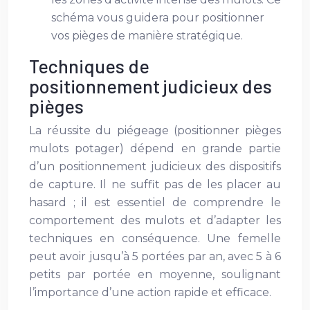
schéma vous guidera pour positionner
vos pièges de manière stratégique.
Techniques de
positionnement judicieux des
pièges
La réussite du piégeage (positionner pièges
mulots potager) dépend en grande partie
d’un positionnement judicieux des dispositifs
de capture. Il ne suffit pas de les placer au
hasard ; il est essentiel de comprendre le
comportement des mulots et d’adapter les
techniques en conséquence. Une femelle
peut avoir jusqu’à 5 portées par an, avec 5 à 6
petits par portée en moyenne, soulignant
l’importance d’une action rapide et efficace.