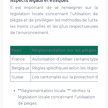
Il est important de se renseigner sur la
législation locale concernant l’utilisation de
pièges et de privilégier les méthodes de lutte
les moins cruelles et les plus respectueuses
de l’environnement.
Pays
Réglementation sur les pièges
France
Autorisation d’utiliser certains types de
Belgique
Règles spécifiques selon les régions. Se
Suisse
Lois cantonales sur la protection des a
**Réglementation locale :** Vérifiez la
législation locale concernant l’utilisation
de pièges.