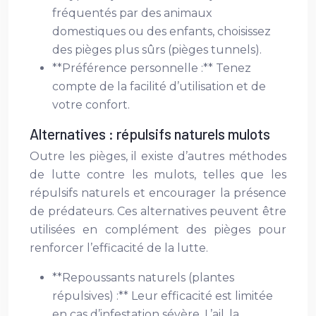
fréquentés par des animaux
domestiques ou des enfants, choisissez
des pièges plus sûrs (pièges tunnels).
**Préférence personnelle :** Tenez
compte de la facilité d’utilisation et de
votre confort.
Alternatives : répulsifs naturels mulots
Outre les pièges, il existe d’autres méthodes
de lutte contre les mulots, telles que les
répulsifs naturels et encourager la présence
de prédateurs. Ces alternatives peuvent être
utilisées en complément des pièges pour
renforcer l’efficacité de la lutte.
**Repoussants naturels (plantes
répulsives) :** Leur efficacité est limitée
en cas d’infestation sévère. L’ail, la