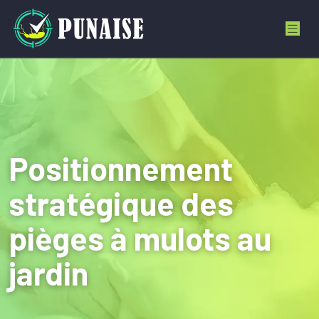
Positionnement
stratégique des
pièges à mulots au
jardin