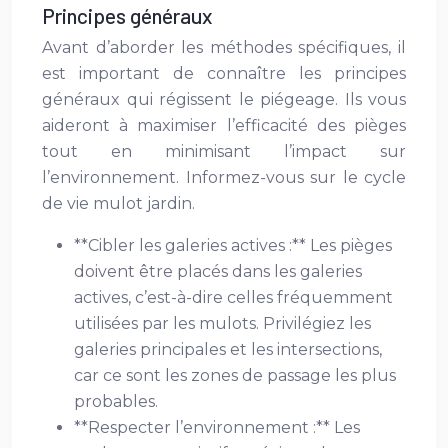
Principes généraux
Avant d’aborder les méthodes spécifiques, il
est important de connaître les principes
généraux qui régissent le piégeage. Ils vous
aideront à maximiser l’efficacité des pièges
tout en minimisant l’impact sur
l’environnement. Informez-vous sur le cycle
de vie mulot jardin.
**Cibler les galeries actives :** Les pièges
doivent être placés dans les galeries
actives, c’est-à-dire celles fréquemment
utilisées par les mulots. Privilégiez les
galeries principales et les intersections,
car ce sont les zones de passage les plus
probables.
**Respecter l’environnement :** Les