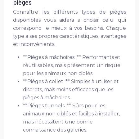
pièges
Connaître les différents types de pièges
disponibles vous aidera à choisir celui qui
correspond le mieux à vos besoins. Chaque
type a ses propres caractéristiques, avantages
et inconvénients.
**Pièges à mâchoires :** Performants et
réutilisables, mais présentent un risque
pour les animaux non ciblés.
**Pièges à collet :** Simples à utiliser et
discrets, mais moins efficaces que les
pièges à mâchoires.
**Pièges tunnels :** Sûrs pour les
animaux non ciblés et faciles à installer,
mais nécessitent une bonne
connaissance des galeries.