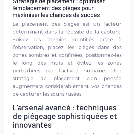
Stratégie de placement : optimiser
l’emplacement des pièges pour
maximiser les chances de succès
Le placement des pièges est un facteur
déterminant dans la réussite de la capture.
Suivez les chemins identifiés grâce à
l’observation, placez les pièges dans des
zones sombres et confinées, positionnez-les
le long des murs et évitez les zones
perturbées par l’activité humaine. Une
stratégie de placement bien pensée
augmentera considérablement vos chances
de capturer les souris rusées.
L’arsenal avancé : techniques
de piégeage sophistiquées et
innovantes