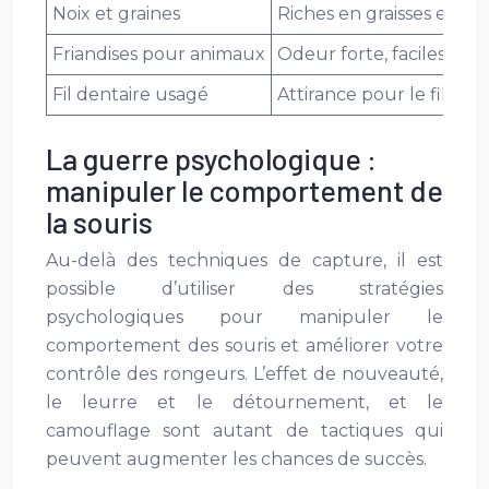
Noix et graines
Riches en graisses et en 
Friandises pour animaux
Odeur forte, faciles à util
Fil dentaire usagé
Attirance pour le fil et l
La guerre psychologique :
manipuler le comportement de
la souris
Au-delà des techniques de capture, il est
possible d’utiliser des stratégies
psychologiques pour manipuler le
comportement des souris et améliorer votre
contrôle des rongeurs. L’effet de nouveauté,
le leurre et le détournement, et le
camouflage sont autant de tactiques qui
peuvent augmenter les chances de succès.