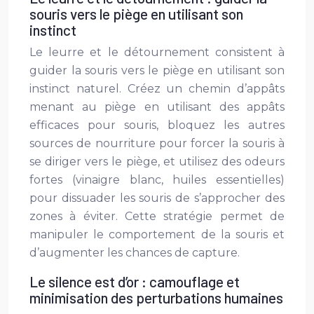
souris vers le piège en utilisant son
instinct
Le leurre et le détournement consistent à
guider la souris vers le piège en utilisant son
instinct naturel. Créez un chemin d’appâts
menant au piège en utilisant des appâts
efficaces pour souris, bloquez les autres
sources de nourriture pour forcer la souris à
se diriger vers le piège, et utilisez des odeurs
fortes (vinaigre blanc, huiles essentielles)
pour dissuader les souris de s’approcher des
zones à éviter. Cette stratégie permet de
manipuler le comportement de la souris et
d’augmenter les chances de capture.
Le silence est d’or : camouflage et
minimisation des perturbations humaines