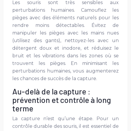
Les souris sont très sensibles aux
perturbations humaines. Camouflez les
pièges avec des éléments naturels pour les
rendre moins détectables. Évitez de
manipuler les pièges avec les mains nues
(utilisez des gants), nettoyez-les avec un
détergent doux et inodore, et réduisez le
bruit et les vibrations dans les zones où se
trouvent les pièges. En minimisant les
perturbations humaines, vous augmenterez
les chances de succès de la capture.
Au-delà de la capture :
prévention et contrôle à long
terme
La capture n’est qu’une étape. Pour un
contrôle durable des souris, il est essentiel de