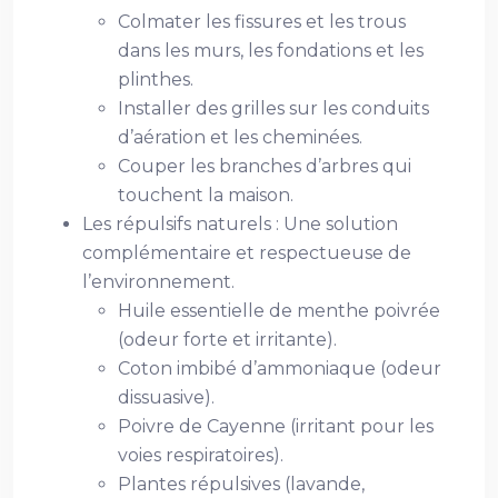
Colmater les fissures et les trous
dans les murs, les fondations et les
plinthes.
Installer des grilles sur les conduits
d’aération et les cheminées.
Couper les branches d’arbres qui
touchent la maison.
Les répulsifs naturels : Une solution
complémentaire et respectueuse de
l’environnement.
Huile essentielle de menthe poivrée
(odeur forte et irritante).
Coton imbibé d’ammoniaque (odeur
dissuasive).
Poivre de Cayenne (irritant pour les
voies respiratoires).
Plantes répulsives (lavande,