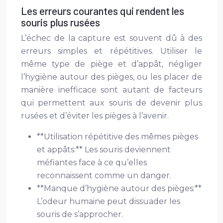
Les erreurs courantes qui rendent les
souris plus rusées
L’échec de la capture est souvent dû à des
erreurs simples et répétitives. Utiliser le
même type de piège et d’appât, négliger
l’hygiène autour des pièges, ou les placer de
manière inefficace sont autant de facteurs
qui permettent aux souris de devenir plus
rusées et d’éviter les pièges à l’avenir.
**Utilisation répétitive des mêmes pièges
et appâts:** Les souris deviennent
méfiantes face à ce qu’elles
reconnaissent comme un danger.
**Manque d’hygiène autour des pièges:**
L’odeur humaine peut dissuader les
souris de s’approcher.