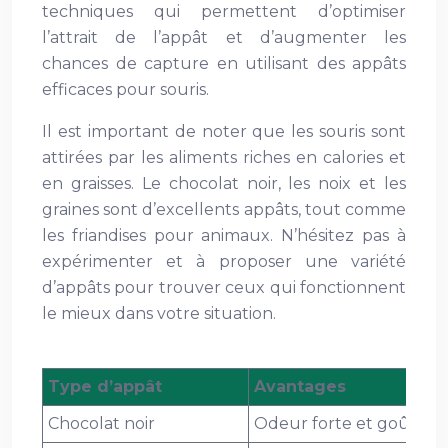
techniques qui permettent d’optimiser
l’attrait de l’appât et d’augmenter les
chances de capture en utilisant des appâts
efficaces pour souris.
Il est important de noter que les souris sont
attirées par les aliments riches en calories et
en graisses. Le chocolat noir, les noix et les
graines sont d’excellents appâts, tout comme
les friandises pour animaux. N’hésitez pas à
expérimenter et à proposer une variété
d’appâts pour trouver ceux qui fonctionnent
le mieux dans votre situation.
Type d’appât
Avantages
Chocolat noir
Odeur forte et goût sucré