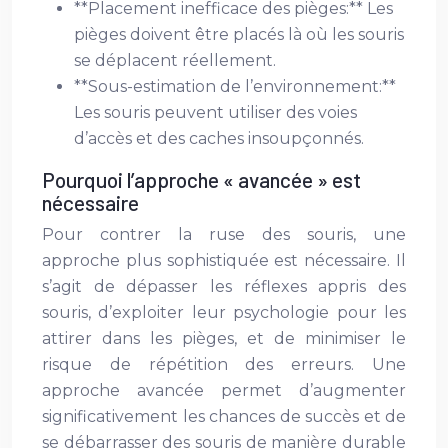
**Placement inefficace des pièges:** Les
pièges doivent être placés là où les souris
se déplacent réellement.
**Sous-estimation de l’environnement:**
Les souris peuvent utiliser des voies
d’accès et des caches insoupçonnés.
Pourquoi l’approche « avancée » est
nécessaire
Pour contrer la ruse des souris, une
approche plus sophistiquée est nécessaire. Il
s’agit de dépasser les réflexes appris des
souris, d’exploiter leur psychologie pour les
attirer dans les pièges, et de minimiser le
risque de répétition des erreurs. Une
approche avancée permet d’augmenter
significativement les chances de succès et de
se débarrasser des souris de manière durable