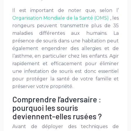
Il est important de noter que, selon l’
Organisation Mondiale de la Santé (OMS)
, les
rongeurs peuvent transmettre plus de 35
maladies différentes aux humains. La
présence de souris dans une habitation peut
également engendrer des allergies et de
l’asthme, en particulier chez les enfants. Agir
rapidement et efficacement pour éliminer
une infestation de souris est donc essentiel
pour protéger la santé de votre famille et
préserver votre propriété.
Comprendre l’adversaire :
pourquoi les souris
deviennent-elles rusées ?
Avant de déployer des techniques de