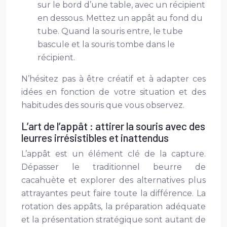
sur le bord d’une table, avec un récipient
en dessous. Mettez un appât au fond du
tube. Quand la souris entre, le tube
bascule et la souris tombe dans le
récipient.
N’hésitez pas à être créatif et à adapter ces
idées en fonction de votre situation et des
habitudes des souris que vous observez.
L’art de l’appât : attirer la souris avec des
leurres irrésistibles et inattendus
L’appât est un élément clé de la capture.
Dépasser le traditionnel beurre de
cacahuète et explorer des alternatives plus
attrayantes peut faire toute la différence. La
rotation des appâts, la préparation adéquate
et la présentation stratégique sont autant de