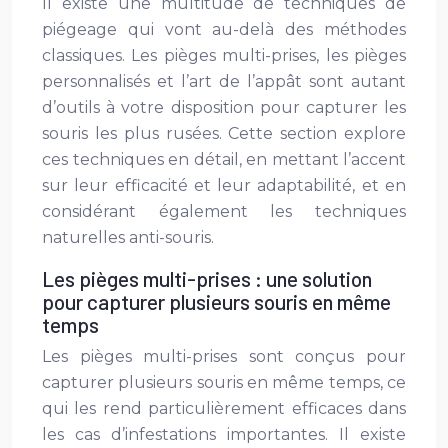
Il existe une multitude de techniques de
piégeage qui vont au-delà des méthodes
classiques. Les pièges multi-prises, les pièges
personnalisés et l’art de l’appât sont autant
d’outils à votre disposition pour capturer les
souris les plus rusées. Cette section explore
ces techniques en détail, en mettant l’accent
sur leur efficacité et leur adaptabilité, et en
considérant également les techniques
naturelles anti-souris.
Les pièges multi-prises : une solution
pour capturer plusieurs souris en même
temps
Les pièges multi-prises sont conçus pour
capturer plusieurs souris en même temps, ce
qui les rend particulièrement efficaces dans
les cas d’infestations importantes. Il existe