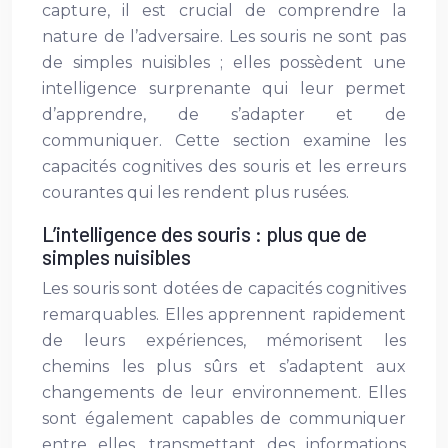
capture, il est crucial de comprendre la
nature de l’adversaire. Les souris ne sont pas
de simples nuisibles ; elles possèdent une
intelligence surprenante qui leur permet
d’apprendre, de s’adapter et de
communiquer. Cette section examine les
capacités cognitives des souris et les erreurs
courantes qui les rendent plus rusées.
L’intelligence des souris : plus que de
simples nuisibles
Les souris sont dotées de capacités cognitives
remarquables. Elles apprennent rapidement
de leurs expériences, mémorisent les
chemins les plus sûrs et s’adaptent aux
changements de leur environnement. Elles
sont également capables de communiquer
entre elles, transmettant des informations