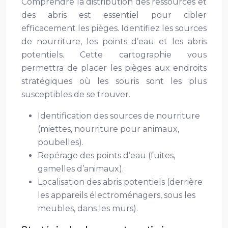
Comprendre la distribution des ressources et
des abris est essentiel pour cibler
efficacement les pièges. Identifiez les sources
de nourriture, les points d’eau et les abris
potentiels. Cette cartographie vous
permettra de placer les pièges aux endroits
stratégiques où les souris sont les plus
susceptibles de se trouver.
Identification des sources de nourriture
(miettes, nourriture pour animaux,
poubelles).
Repérage des points d’eau (fuites,
gamelles d’animaux).
Localisation des abris potentiels (derrière
les appareils électroménagers, sous les
meubles, dans les murs).