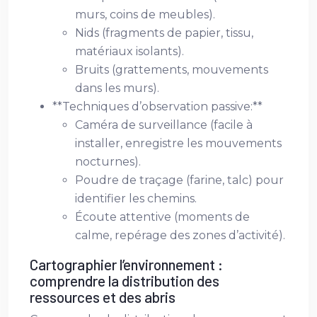
murs, coins de meubles).
Nids (fragments de papier, tissu,
matériaux isolants).
Bruits (grattements, mouvements
dans les murs).
**Techniques d’observation passive:**
Caméra de surveillance (facile à
installer, enregistre les mouvements
nocturnes).
Poudre de traçage (farine, talc) pour
identifier les chemins.
Écoute attentive (moments de
calme, repérage des zones d’activité).
Cartographier l’environnement :
comprendre la distribution des
ressources et des abris