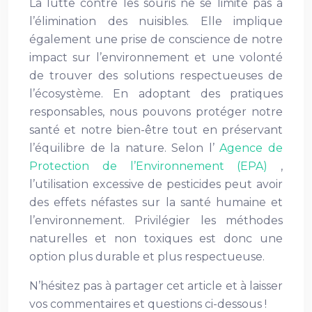
La lutte contre les souris ne se limite pas à
l’élimination des nuisibles. Elle implique
également une prise de conscience de notre
impact sur l’environnement et une volonté
de trouver des solutions respectueuses de
l’écosystème. En adoptant des pratiques
responsables, nous pouvons protéger notre
santé et notre bien-être tout en préservant
l’équilibre de la nature. Selon l’
Agence de
Protection de l’Environnement (EPA)
,
l’utilisation excessive de pesticides peut avoir
des effets néfastes sur la santé humaine et
l’environnement. Privilégier les méthodes
naturelles et non toxiques est donc une
option plus durable et plus respectueuse.
N’hésitez pas à partager cet article et à laisser
vos commentaires et questions ci-dessous !