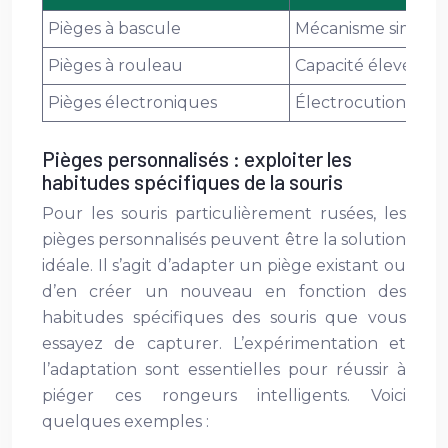
Pièges à bascule
Mécanisme simple et 
Pièges à rouleau
Capacité élevée, p
Pièges électroniques
Électrocution rapid
Pièges personnalisés : exploiter les
habitudes spécifiques de la souris
Pour les souris particulièrement rusées, les
pièges personnalisés peuvent être la solution
idéale. Il s’agit d’adapter un piège existant ou
d’en créer un nouveau en fonction des
habitudes spécifiques des souris que vous
essayez de capturer. L’expérimentation et
l’adaptation sont essentielles pour réussir à
piéger ces rongeurs intelligents. Voici
quelques exemples :