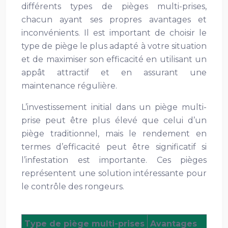
différents types de pièges multi-prises,
chacun ayant ses propres avantages et
inconvénients. Il est important de choisir le
type de piège le plus adapté à votre situation
et de maximiser son efficacité en utilisant un
appât attractif et en assurant une
maintenance régulière.
L’investissement initial dans un piège multi-
prise peut être plus élevé que celui d’un
piège traditionnel, mais le rendement en
termes d’efficacité peut être significatif si
l’infestation est importante. Ces pièges
représentent une solution intéressante pour
le contrôle des rongeurs.
Type de piège multi-prises
Avantages