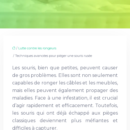
/
Lutte contre les rongeurs
/ Techniques avancées pour piéger une souris rusée
Les souris, bien que petites, peuvent causer
de gros problèmes. Elles sont non seulement
capables de ronger les câbles et les meubles,
mais elles peuvent également propager des
maladies. Face à une infestation, il est crucial
d’agir rapidement et efficacement. Toutefois,
les souris qui ont déjà échappé aux pièges
classiques deviennent plus méfiantes et
difficiles à capturer.