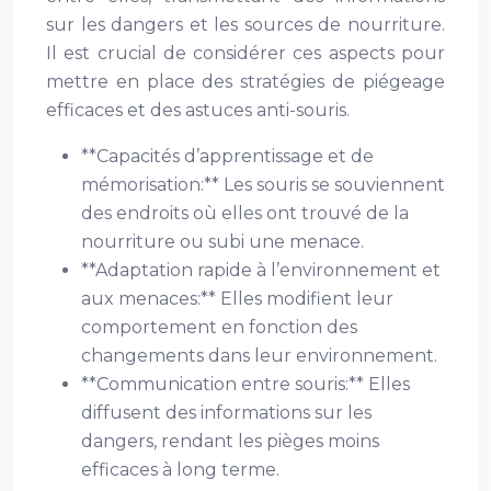
sur les dangers et les sources de nourriture.
Il est crucial de considérer ces aspects pour
mettre en place des stratégies de piégeage
efficaces et des astuces anti-souris.
**Capacités d’apprentissage et de
mémorisation:** Les souris se souviennent
des endroits où elles ont trouvé de la
nourriture ou subi une menace.
**Adaptation rapide à l’environnement et
aux menaces:** Elles modifient leur
comportement en fonction des
changements dans leur environnement.
**Communication entre souris:** Elles
diffusent des informations sur les
dangers, rendant les pièges moins
efficaces à long terme.