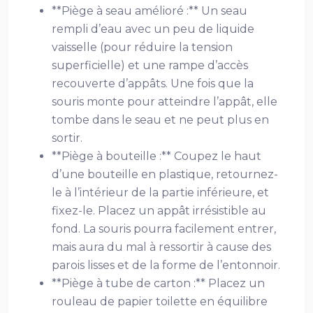
**Piège à seau amélioré :** Un seau
rempli d’eau avec un peu de liquide
vaisselle (pour réduire la tension
superficielle) et une rampe d’accès
recouverte d’appâts. Une fois que la
souris monte pour atteindre l’appât, elle
tombe dans le seau et ne peut plus en
sortir.
**Piège à bouteille :** Coupez le haut
d’une bouteille en plastique, retournez-
le à l’intérieur de la partie inférieure, et
fixez-le. Placez un appât irrésistible au
fond. La souris pourra facilement entrer,
mais aura du mal à ressortir à cause des
parois lisses et de la forme de l’entonnoir.
**Piège à tube de carton :** Placez un
rouleau de papier toilette en équilibre