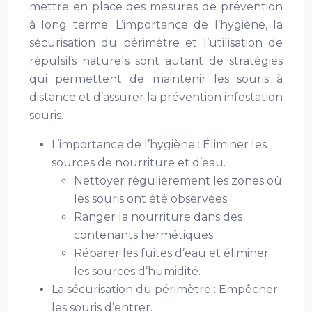
mettre en place des mesures de prévention
à long terme. L’importance de l’hygiène, la
sécurisation du périmètre et l’utilisation de
répulsifs naturels sont autant de stratégies
qui permettent de maintenir les souris à
distance et d’assurer la prévention infestation
souris.
L’importance de l’hygiène : Éliminer les
sources de nourriture et d’eau.
Nettoyer régulièrement les zones où
les souris ont été observées.
Ranger la nourriture dans des
contenants hermétiques.
Réparer les fuites d’eau et éliminer
les sources d’humidité.
La sécurisation du périmètre : Empêcher
les souris d’entrer.