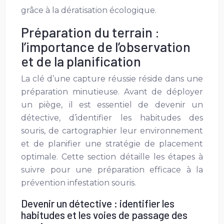
grâce à la dératisation écologique.
Préparation du terrain :
l’importance de l’observation
et de la planification
La clé d’une capture réussie réside dans une
préparation minutieuse. Avant de déployer
un piège, il est essentiel de devenir un
détective, d’identifier les habitudes des
souris, de cartographier leur environnement
et de planifier une stratégie de placement
optimale. Cette section détaille les étapes à
suivre pour une préparation efficace à la
prévention infestation souris.
Devenir un détective : identifier les
habitudes et les voies de passage des