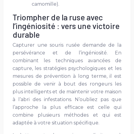
camomille).
Triompher de la ruse avec
l’ingéniosité : vers une victoire
durable
Capturer une souris rusée demande de la
persévérance et de l’ingéniosité. En
combinant les techniques avancées de
capture, les stratégies psychologiques et les
mesures de prévention à long terme, il est
possible de venir à bout des rongeurs les
plus intelligents et de maintenir votre maison
à l’abri des infestations. N’oubliez pas que
l’approche la plus efficace est celle qui
combine plusieurs méthodes et qui est
adaptée à votre situation spécifique.