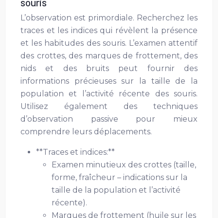
souris
L’observation est primordiale. Recherchez les
traces et les indices qui révèlent la présence
et les habitudes des souris. L’examen attentif
des crottes, des marques de frottement, des
nids et des bruits peut fournir des
informations précieuses sur la taille de la
population et l’activité récente des souris.
Utilisez également des techniques
d’observation passive pour mieux
comprendre leurs déplacements.
**Traces et indices:**
Examen minutieux des crottes (taille,
forme, fraîcheur – indications sur la
taille de la population et l’activité
récente).
Marques de frottement (huile sur les