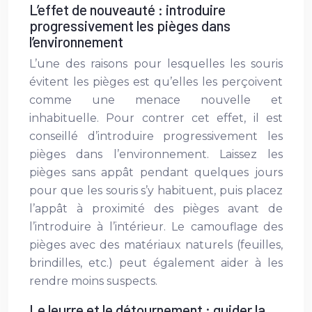
L’effet de nouveauté : introduire
progressivement les pièges dans
l’environnement
L’une des raisons pour lesquelles les souris
évitent les pièges est qu’elles les perçoivent
comme une menace nouvelle et
inhabituelle. Pour contrer cet effet, il est
conseillé d’introduire progressivement les
pièges dans l’environnement. Laissez les
pièges sans appât pendant quelques jours
pour que les souris s’y habituent, puis placez
l’appât à proximité des pièges avant de
l’introduire à l’intérieur. Le camouflage des
pièges avec des matériaux naturels (feuilles,
brindilles, etc.) peut également aider à les
rendre moins suspects.
Le leurre et le détournement : guider la