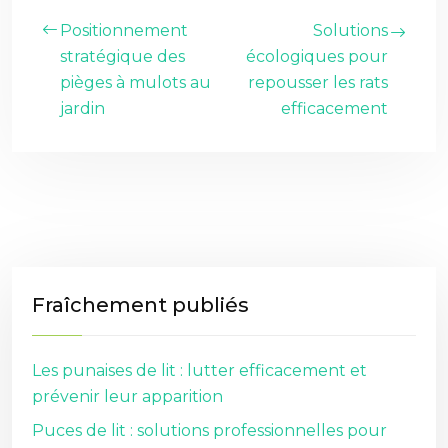
Positionnement
Solutions
stratégique des
écologiques pour
pièges à mulots au
repousser les rats
jardin
efficacement
Fraîchement publiés
Les punaises de lit : lutter efficacement et
prévenir leur apparition
Puces de lit : solutions professionnelles pour