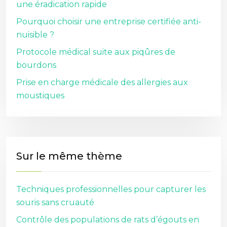
une éradication rapide
Pourquoi choisir une entreprise certifiée anti-
nuisible ?
Protocole médical suite aux piqûres de
bourdons
Prise en charge médicale des allergies aux
moustiques
Sur le même thème
Techniques professionnelles pour capturer les
souris sans cruauté
Contrôle des populations de rats d’égouts en